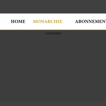
HOME
MONARCHIE
ABONNEMEN