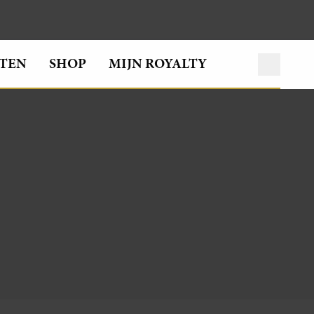
TEN
SHOP
MIJN ROYALTY