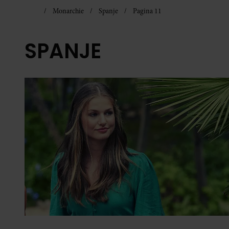
Monarchie
Spanje
Pagina 11
SPANJE