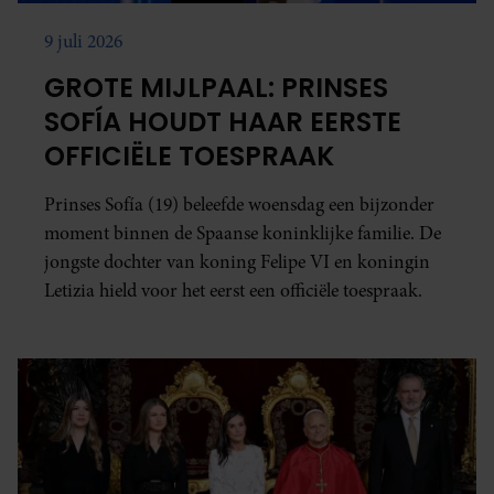
9 juli 2026
GROTE MIJLPAAL: PRINSES
SOFÍA HOUDT HAAR EERSTE
OFFICIËLE TOESPRAAK
Prinses Sofía (19) beleefde woensdag een bijzonder
moment binnen de Spaanse koninklijke familie. De
jongste dochter van koning Felipe VI en koningin
Letizia hield voor het eerst een officiële toespraak.