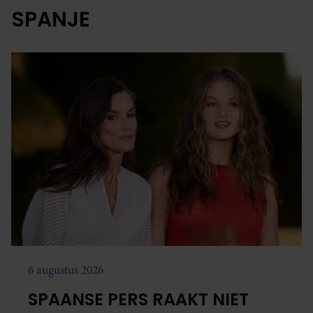
SPANJE
6 augustus 2026
SPAANSE PERS RAAKT NIET