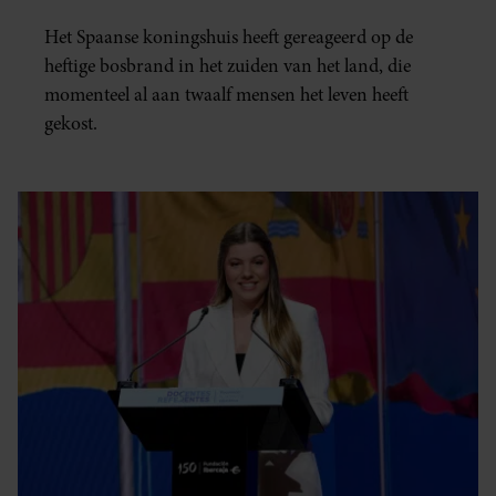
Het Spaanse koningshuis heeft gereageerd op de
heftige bosbrand in het zuiden van het land, die
momenteel al aan twaalf mensen het leven heeft
gekost.