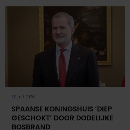
10 juli 2026
SPAANSE KONINGSHUIS ‘DIEP
GESCHOKT’ DOOR DODELIJKE
BOSBRAND