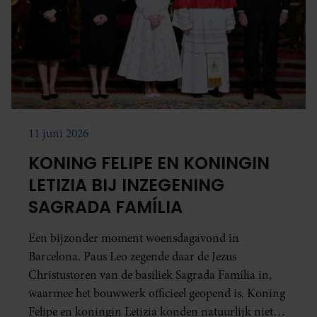
11 juni 2026
KONING FELIPE EN KONINGIN
LETIZIA BIJ INZEGENING
SAGRADA FAMÍLIA
Een bijzonder moment woensdagavond in
Barcelona. Paus Leo zegende daar de Jezus
Christustoren van de basiliek Sagrada Família in,
waarmee het bouwwerk officieel geopend is. Koning
Felipe en koningin Letizia konden natuurlijk niet