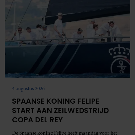
4 augustus 2026
SPAANSE KONING FELIPE
START AAN ZEILWEDSTRIJD
COPA DEL REY
De Spaanse koning Felipe heeft maandag voor het