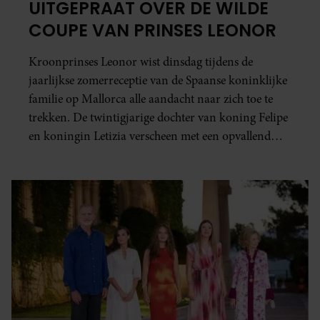
UITGEPRAAT OVER DE WILDE
COUPE VAN PRINSES LEONOR
Kroonprinses Leonor wist dinsdag tijdens de
jaarlijkse zomerreceptie van de Spaanse koninklijke
familie op Mallorca alle aandacht naar zich toe te
trekken. De twintigjarige dochter van koning Felipe
en koningin Letizia verscheen met een opvallend
nieuwe haarstijl.