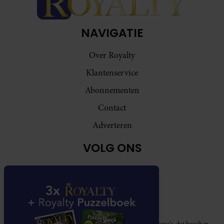
NAVIGATIE
Over Royalty
Klantenservice
Abonnementen
Contact
Adverteren
VOLG ONS