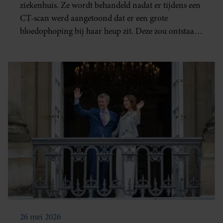
ziekenhuis. Ze wordt behandeld nadat er tijdens een
CT-scan werd aangetoond dat er een grote
bloedophoping bij haar heup zit. Deze zou ontstaan
zijn door een eerdere val.
26 mei 2026