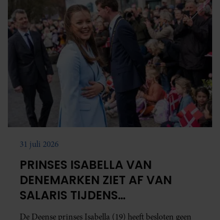
31 juli 2026
PRINSES ISABELLA VAN
DENEMARKEN ZIET AF VAN
SALARIS TIJDENS
DIENSTPLICHT
De Deense prinses Isabella (19) heeft besloten geen