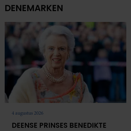
DENEMARKEN
4 augustus 2026
DEENSE PRINSES BENEDIKTE