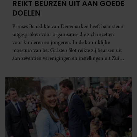
REIKT BEURZEN UIT AAN GOEDE
DOELEN
Prinses Benedikte van Denemarken heeft haar steun
uitgesproken voor organisaties die zich inzetten
voor kinderen en jongeren. In de koninklijke
moestuin van het Gråsten Slot reikte zij beurzen uit
aan zeventien verenigingen en instellingen uit Zuid-
Jutland.