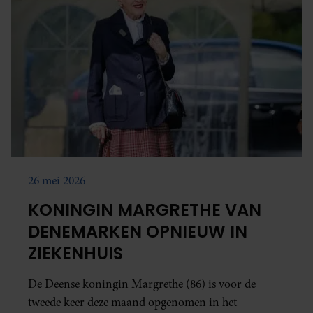
26 mei 2026
KONINGIN MARGRETHE VAN
DENEMARKEN OPNIEUW IN
ZIEKENHUIS
De Deense koningin Margrethe (86) is voor de
tweede keer deze maand opgenomen in het