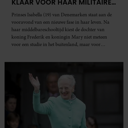
KLAAR VOOR HAAR MILITAIRE
AVONTUUR
Prinses Isabella (19) van Denemarken staat aan de
vooravond van een nieuwe fase in haar leven. Na
haar middelbareschooltijd kiest de dochter van
koning Frederik en koningin Mary niet meteen
voor een studie in het buitenland, maar voor
militaire dienst.