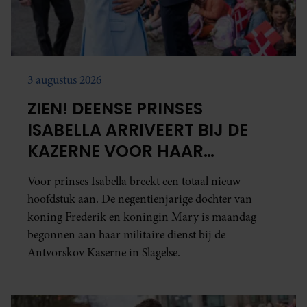
3 augustus 2026
ZIEN! DEENSE PRINSES
ISABELLA ARRIVEERT BIJ DE
KAZERNE VOOR HAAR
MILITAIRE DIENST
Voor prinses Isabella breekt een totaal nieuw
hoofdstuk aan. De negentienjarige dochter van
koning Frederik en koningin Mary is maandag
begonnen aan haar militaire dienst bij de
Antvorskov Kaserne in Slagelse.