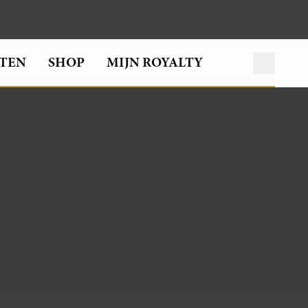
TEN
SHOP
MIJN ROYALTY