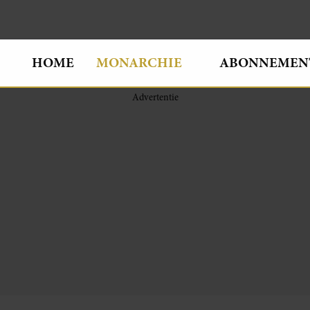
HOME
MONARCHIE
ABONNEMEN