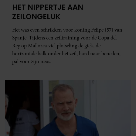
HET NIPPERTJE AAN
ZEILONGELUK
Het was even schrikken voor koning Felipe (57) van
Spanje. Tijdens een zeiltraining voor de Copa del
Rey op Mallorca viel plotseling de giek, de
horizontale balk onder het zeil, hard naar beneden,
pal voor zijn neus.