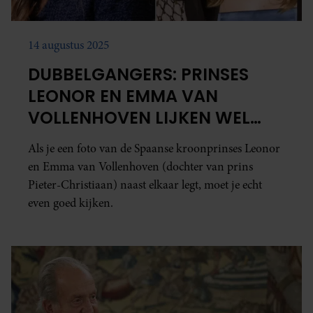
14 augustus 2025
DUBBELGANGERS: PRINSES
LEONOR EN EMMA VAN
VOLLENHOVEN LIJKEN WEL
ZUSJES
Als je een foto van de Spaanse kroonprinses Leonor
en Emma van Vollenhoven (dochter van prins
Pieter-Christiaan) naast elkaar legt, moet je echt
even goed kijken.