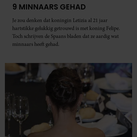
9 MINNAARS GEHAD
Je zou denken dat koningin Letizia al 21 jaar
hartstikke gelukkig getrouwd is met koning Felipe.
Toch schrijven de Spaans bladen dat ze aardig wat
minnaars heeft gehad.