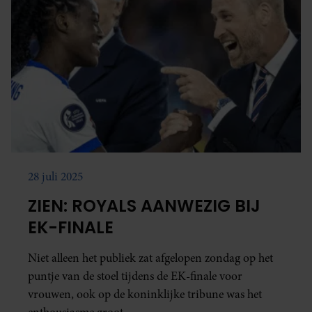
28 juli 2025
ZIEN: ROYALS AANWEZIG BIJ
EK-FINALE
Niet alleen het publiek zat afgelopen zondag op het
puntje van de stoel tijdens de EK-finale voor
vrouwen, ook op de koninklijke tribune was het