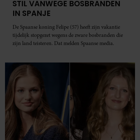
STIL VANWEGE BOSBRANDEN
IN SPANJE
De Spaanse koning Felipe (57) heeft zijn vakantie
tijdelijk stopgezet wegens de zware bosbranden die
zijn land teisteren. Dat melden Spaanse media.