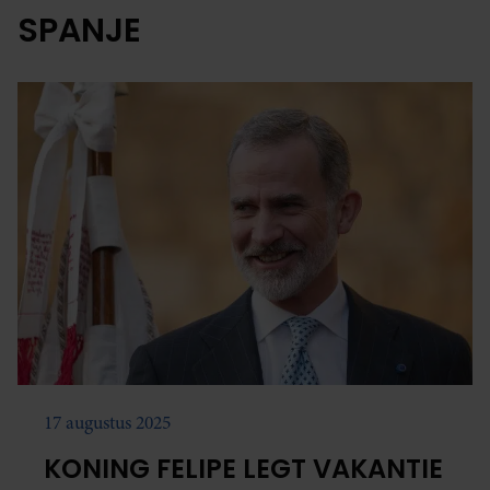
SPANJE
17 augustus 2025
KONING FELIPE LEGT VAKANTIE