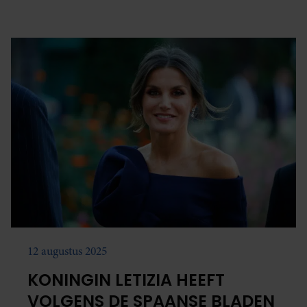
12 augustus 2025
KONINGIN LETIZIA HEEFT
VOLGENS DE SPAANSE BLADEN