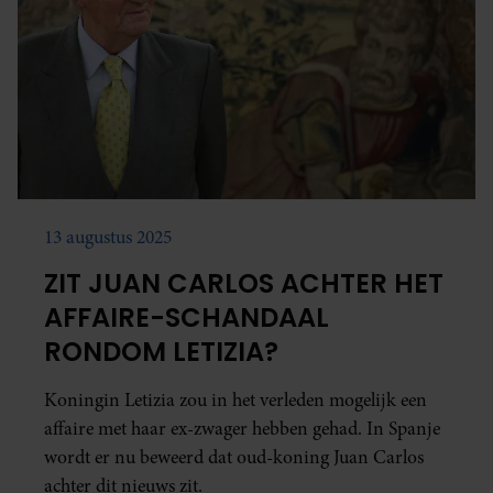
13 augustus 2025
ZIT JUAN CARLOS ACHTER HET
AFFAIRE-SCHANDAAL
RONDOM LETIZIA?
Koningin Letizia zou in het verleden mogelijk een
affaire met haar ex-zwager hebben gehad. In Spanje
wordt er nu beweerd dat oud-koning Juan Carlos
achter dit nieuws zit.