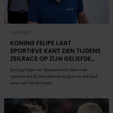
31 juli 2025
KONING FELIPE LAAT
SPORTIEVE KANT ZIEN TIJDENS
ZEILRACE OP ZIJN GELIEFDE
MALLORCA
Koning Felipe van Spanje bewijst deze week
opnieuw dat hij niet alleen koning is van het land,
maar ook van het water.