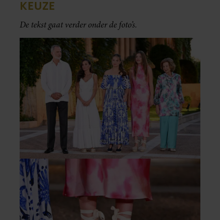
KEUZE
De tekst gaat verder onder de foto’s.