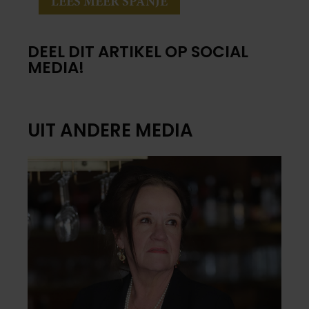
LEES MEER SPANJE
DEEL DIT ARTIKEL OP SOCIAL
MEDIA!
UIT ANDERE MEDIA