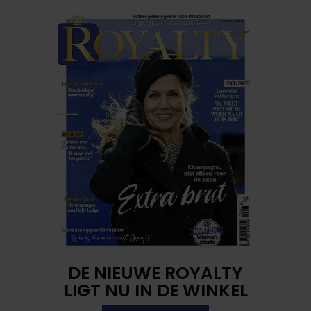
DE NIEUWE ROYALTY
LIGT NU IN DE WINKEL