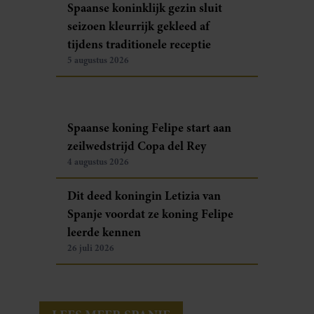
Spaanse koninklijk gezin sluit
seizoen kleurrijk gekleed af
tijdens traditionele receptie
5 augustus 2026
Spaanse koning Felipe start aan
zeilwedstrijd Copa del Rey
4 augustus 2026
Dit deed koningin Letizia van
Spanje voordat ze koning Felipe
leerde kennen
26 juli 2026