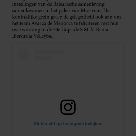
instellingen van de Balearische samenleving
samenkwamen in het paleis van Marivent. Het
koninklijke gezin greep de gelegenheid ook aan om
het team Avarca de Menorca te feliciteren met hun
overwinning in de 50e Copa de S.M. la Reina
Iberdrola Volleybal.
Dit bericht op Instagram bekijken