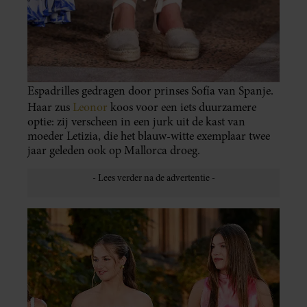
Espadrilles gedragen door prinses Sofía van Spanje.
Haar zus
Leonor
koos voor een iets duurzamere
optie: zij verscheen in een jurk uit de kast van
moeder Letizia, die het blauw-witte exemplaar twee
jaar geleden ook op Mallorca droeg.