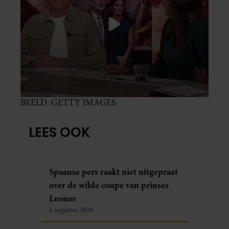
BEELD: GETTY IMAGES
LEES OOK
Spaanse pers raakt niet uitgepraat
over de wilde coupe van prinses
Leonor
6 augustus 2026