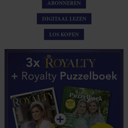
ABONNEREN
DIGITAAL LEZEN
LOS KOPEN