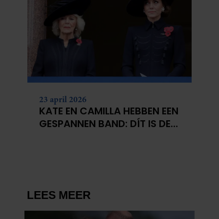
23 april 2026
KATE EN CAMILLA HEBBEN EEN
GESPANNEN BAND: DÍT IS DE
REDEN