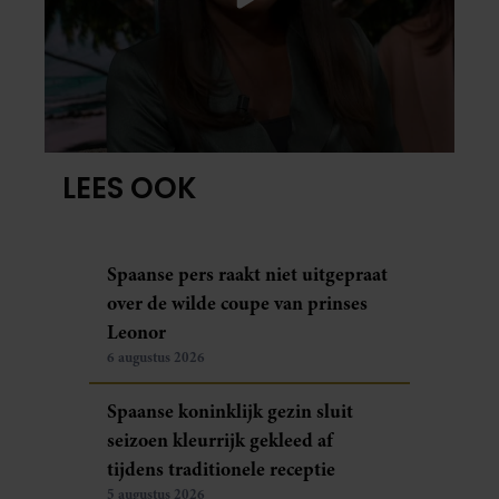
LEES OOK
Spaanse pers raakt niet uitgepraat
over de wilde coupe van prinses
Leonor
6 augustus 2026
Spaanse koninklijk gezin sluit
seizoen kleurrijk gekleed af
tijdens traditionele receptie
5 augustus 2026