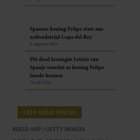
Spaanse koning Felipe start aan
zeilwedstrijd Copa del Rey
4 augustus 2026
Dit deed koningin Letizia van
Spanje voordat ze koning Felipe
leerde kennen
26 juli 2026
LEES MEER SPANJE
BEELD ANP / GETTY IMAGES