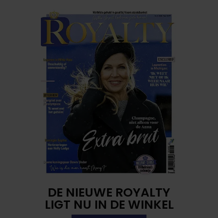
DE NIEUWE ROYALTY
LIGT NU IN DE WINKEL