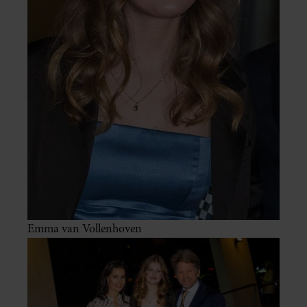
Emma van Vollenhoven