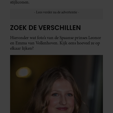
stijliconen.
ZOEK DE VERSCHILLEN
Hieronder wat foto’s van de Spaanse prinses Leonor
en Emma van Vollenhoven. Kijk eens hoeveel ze op
elkaar lijken?