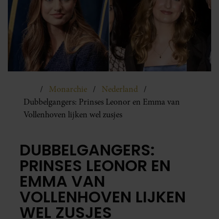
Monarchie
Nederland
Dubbelgangers: Prinses Leonor en Emma van
Vollenhoven lijken wel zusjes
DUBBELGANGERS:
PRINSES LEONOR EN
EMMA VAN
VOLLENHOVEN LIJKEN
WEL ZUSJES