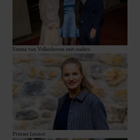
Emma van Vollenhoven met ouders
Prinses Leonor