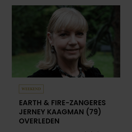
WEEKEND
EARTH & FIRE-ZANGERES
JERNEY KAAGMAN (79)
OVERLEDEN