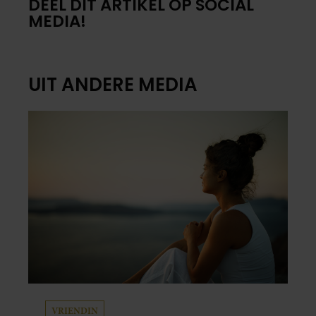
DEEL DIT ARTIKEL OP SOCIAL
MEDIA!
UIT ANDERE MEDIA
VRIENDIN