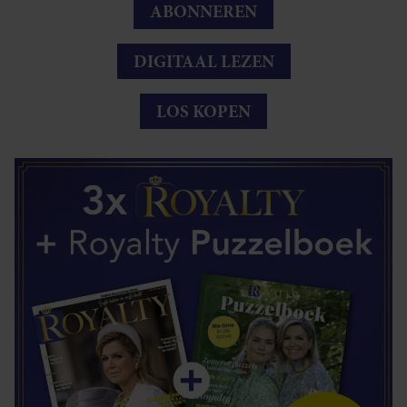
ABONNEREN
DIGITAAL LEZEN
LOS KOPEN