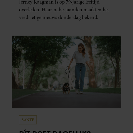
Jerney Kaagman is op 79-jarige leeftijd
overleden. Haar nabestaanden maakten het
verdrietige nieuws donderdag bekend.
SANTE