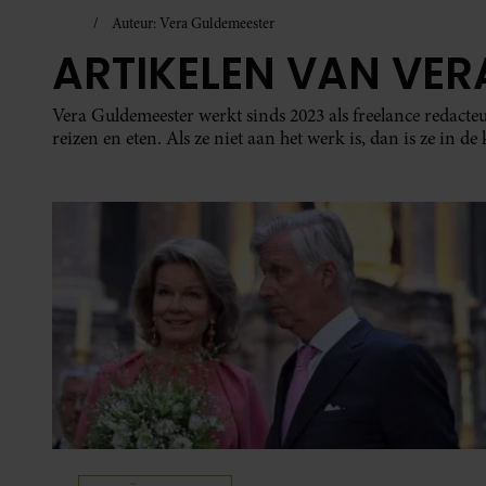
Auteur: Vera Guldemeester
ARTIKELEN VAN VER
Vera Guldemeester werkt sinds 2023 als freelance redacteu
reizen en eten. Als ze niet aan het werk is, dan is ze in d