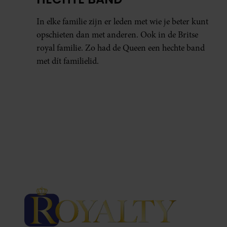
In elke familie zijn er leden met wie je beter kunt
opschieten dan met anderen. Ook in de Britse
royal familie. Zo had de Queen een hechte band
met dít familielid.