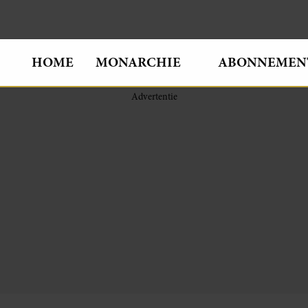
HOME
MONARCHIE
ABONNEMEN