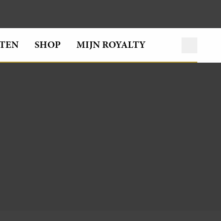
TEN
SHOP
MIJN ROYALTY