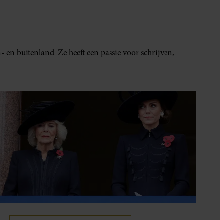
- en buitenland. Ze heeft een passie voor schrijven,