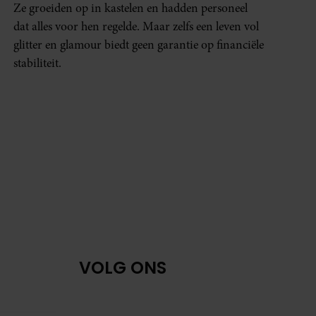
Ze groeiden op in kastelen en hadden personeel
dat alles voor hen regelde. Maar zelfs een leven vol
glitter en glamour biedt geen garantie op financiële
stabiliteit.
VOLG ONS