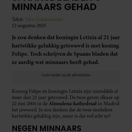
MINNAARS GEHAD
Tekst:
Vera Guldemeester
12 augustus 2025
Je zou denken dat koningin Letizia al 21 jaar
hartstikke gelukkig getrouwd is met koning
Felipe. Toch schrijven de Spaans bladen dat
ze aardig wat minnaars heeft gehad.
Koning Felipe en koningin Letizia zijn inmiddels al
meer dan 21 jaar getrouwd. De twee gaven elkaar op
Almudena-kathedraal
22 mei 2004 in de
in Madrid
het jawoord. Je zou denken dat de twee sindsdien
hartstikke gelukkig zijn, maar is dat wel echt zo?
NEGEN MINNAARS