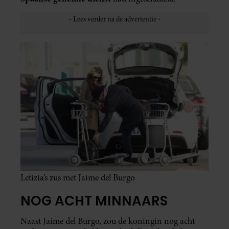
Letizia’s zus met Jaime del Burgo
NOG ACHT MINNAARS
Naast Jaime del Burgo, zou de koningin nog acht