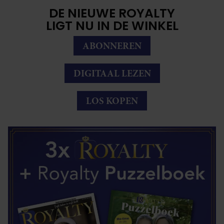
DE NIEUWE ROYALTY
LIGT NU IN DE WINKEL
ABONNEREN
DIGITAAL LEZEN
LOS KOPEN