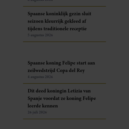
Spaanse koninklijk gezin sluit
seizoen kleurrijk gekleed af
tijdens traditionele receptie
5 augustus 2026
Spaanse koning Felipe start aan
zeilwedstrijd Copa del Rey
4 augustus 2026
Dit deed koningin Letizia van
Spanje voordat ze koning Felipe
leerde kennen
26 juli 2026