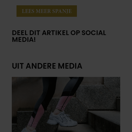
LEES MEER SPANJE
DEEL DIT ARTIKEL OP SOCIAL
MEDIA!
UIT ANDERE MEDIA