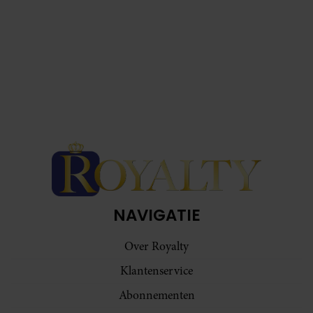
NAVIGATIE
Over Royalty
Klantenservice
Abonnementen