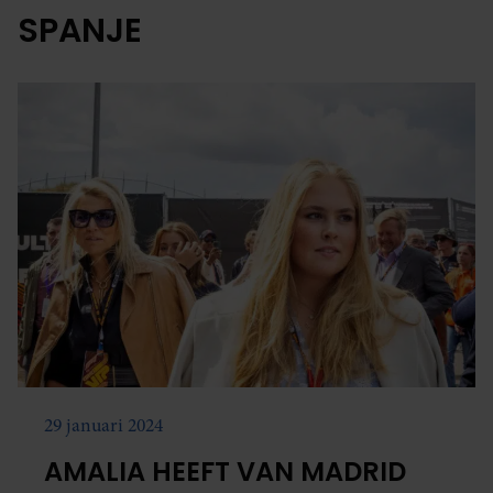
SPANJE
29 januari 2024
AMALIA HEEFT VAN MADRID