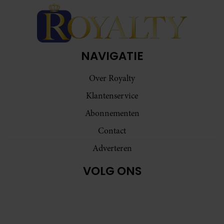
NAVIGATIE
Over Royalty
Klantenservice
Abonnementen
Contact
Adverteren
VOLG ONS