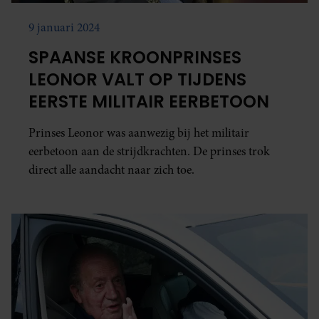
9 januari 2024
SPAANSE KROONPRINSES
LEONOR VALT OP TIJDENS
EERSTE MILITAIR EERBETOON
Prinses Leonor was aanwezig bij het militair
eerbetoon aan de strijdkrachten. De prinses trok
direct alle aandacht naar zich toe.