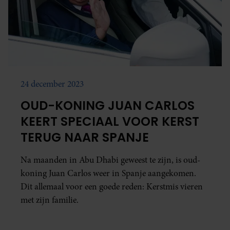
24 december 2023
OUD-KONING JUAN CARLOS
KEERT SPECIAAL VOOR KERST
TERUG NAAR SPANJE
Na maanden in Abu Dhabi geweest te zijn, is oud-
koning Juan Carlos weer in Spanje aangekomen.
Dit allemaal voor een goede reden: Kerstmis vieren
met zijn familie.