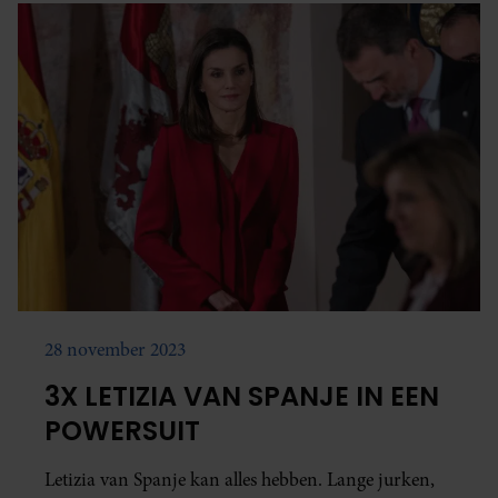
28 november 2023
3X LETIZIA VAN SPANJE IN EEN
POWERSUIT
Letizia van Spanje kan alles hebben. Lange jurken,