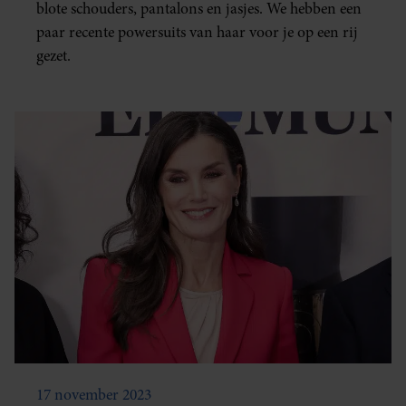
blote schouders, pantalons en jasjes. We hebben een
paar recente powersuits van haar voor je op een rij
gezet.
17 november 2023