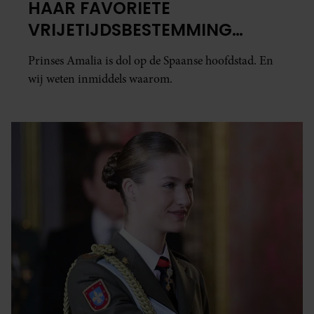
HAAR FAVORIETE
VRIJETIJDSBESTEMMING
GEMAAKT
Prinses Amalia is dol op de Spaanse hoofdstad. En
wij weten inmiddels waarom.