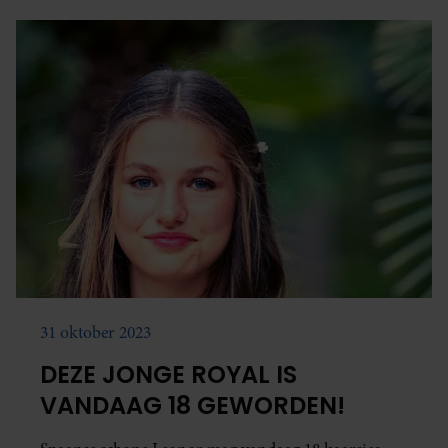
31 oktober 2023
DEZE JONGE ROYAL IS
VANDAAG 18 GEWORDEN!