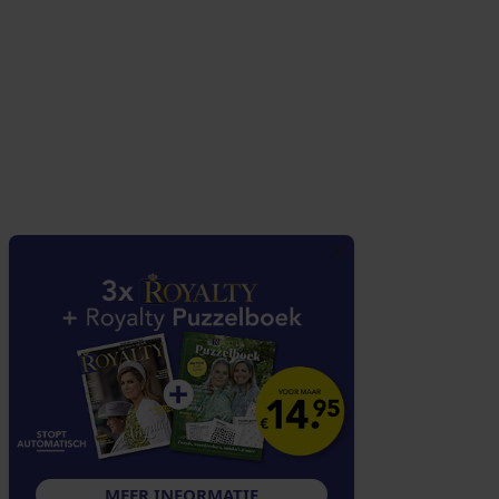
MEER INFORMATIE