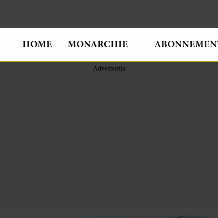
HOME
MONARCHIE
ABONNEMEN