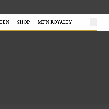
TEN
SHOP
MIJN ROYALTY