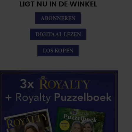
LIGT NU IN DE WINKEL
ABONNEREN
DIGITAAL LEZEN
LOS KOPEN