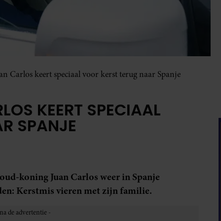
n Carlos keert speciaal voor kerst terug naar Spanje
LOS KEERT SPECIAAL
AR SPANJE
 oud-koning Juan Carlos weer in Spanje
en: Kerstmis vieren met zijn familie.