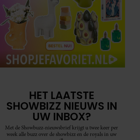
HET LAATSTE
SHOWBIZZ NIEUWS IN
UW INBOX?
Met de Showbuzz-nieuwsbrief krijgt u twee keer per
week alle buzz over de showbizz en de royals in uw