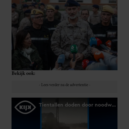
Bekijk ook: