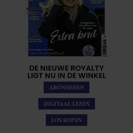
DE NIEUWE ROYALTY
LIGT NU IN DE WINKEL
ABONNEREN
DIGITAAL LEZEN
LOS KOPEN