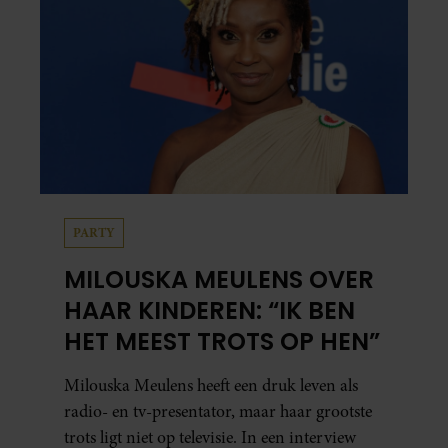
PARTY
MILOUSKA MEULENS OVER
HAAR KINDEREN: “IK BEN
HET MEEST TROTS OP HEN”
Milouska Meulens heeft een druk leven als
radio- en tv-presentator, maar haar grootste
trots ligt niet op televisie. In een interview