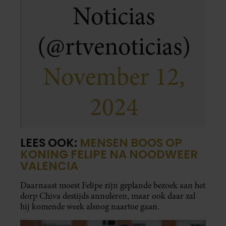
Noticias
(@rtvenoticias)
November 12,
2024
LEES OOK:
MENSEN BOOS OP
KONING FELIPE NA NOODWEER
VALENCIA
Daarnaast moest Felipe zijn geplande bezoek aan het
dorp Chiva destijds annuleren, maar ook daar zal
hij komende week alsnog naartoe gaan.