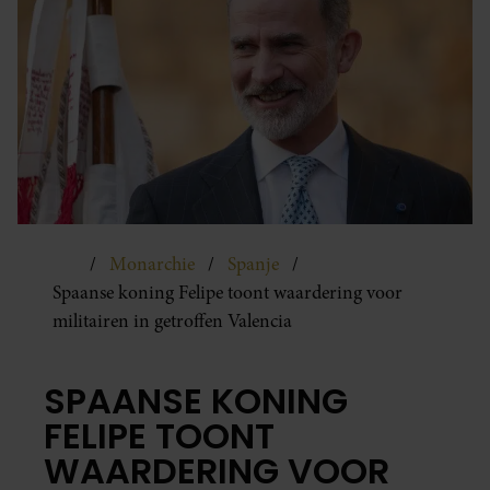
Monarchie
Spanje
Spaanse koning Felipe toont waardering voor
militairen in getroffen Valencia
SPAANSE KONING
FELIPE TOONT
WAARDERING VOOR