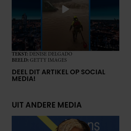
TEKST:
DENISE DELGADO
BEELD:
GETTY IMAGES
DEEL DIT ARTIKEL OP SOCIAL
MEDIA!
UIT ANDERE MEDIA