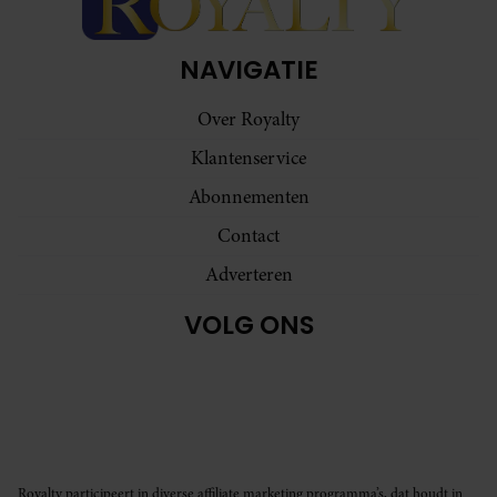
NAVIGATIE
Over Royalty
Klantenservice
Abonnementen
Contact
Adverteren
VOLG ONS
Royalty participeert in diverse affiliate marketing programma’s, dat houdt in