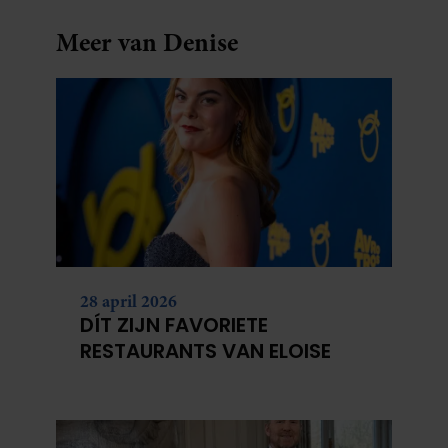
Meer van Denise
28 april 2026
DÍT ZIJN FAVORIETE
RESTAURANTS VAN ELOISE