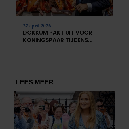
27 april 2026
DOKKUM PAKT UIT VOOR
KONINGSPAAR TIJDENS
KONINGSDAG 2026