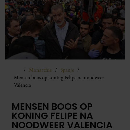
Monarchie
Spanje
Mensen boos op koning Felipe na noodweer
Valencia
MENSEN BOOS OP
KONING FELIPE NA
NOODWEER VALENCIA