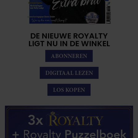
DE NIEUWE ROYALTY
LIGT NU IN DE WINKEL
ABONNEREN
DIGITAAL LEZEN
LOS KOPEN