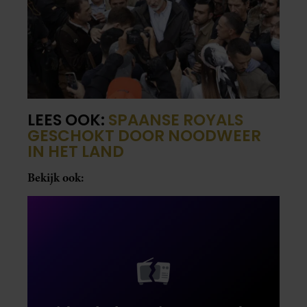
LEES OOK:
SPAANSE ROYALS
GESCHOKT DOOR NOODWEER
IN HET LAND
Bekijk ook: