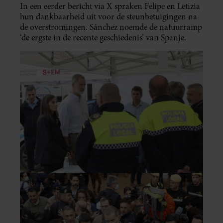
In een eerder bericht via X spraken Felipe en Letizia
hun dankbaarheid uit voor de steunbetuigingen na
de overstromingen. Sánchez noemde de natuurramp
‘de ergste in de recente geschiedenis’ van Spanje.