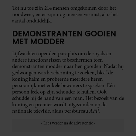
Tot nu toe zijn 214 mensen omgekomen door het
noodweer, en er zijn nog mensen vermist, al is het
aantal onduidelijk.
DEMONSTRANTEN GOOIEN
MET MODDER
Lijfwachten openden paraplu’s om de royals en
andere functionarissen te beschermen toen
demonstranten modder naar hen gooiden. Nadat hij
gedwongen was bescherming te zoeken, bleef de
koning kalm en probeerde meerdere keren
persoonlijk met enkele bewoners te spreken. Eén
persoon leek op zijn schouder te huilen. Ook
schudde hij de hand van een man. Het bezoek van de
koning en premier wordt uitgezonden op de
AFP
nationale televisie, aldus persbureau
.