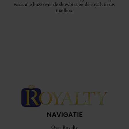
week alle buzz over de showbizz en de royals in uw
mailbox.
NAVIGATIE
Over Royalty