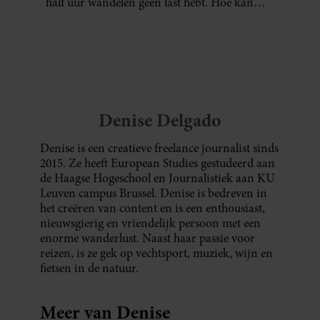
half uur wandelen geen last hebt. Hoe kan
dat?
Denise Delgado
Denise is een creatieve freelance journalist sinds
2015. Ze heeft European Studies gestudeerd aan
de Haagse Hogeschool en Journalistiek aan KU
Leuven campus Brussel. Denise is bedreven in
het creëren van content en is een enthousiast,
nieuwsgierig en vriendelijk persoon met een
enorme wanderlust. Naast haar passie voor
reizen, is ze gek op vechtsport, muziek, wijn en
fietsen in de natuur.
Meer van Denise