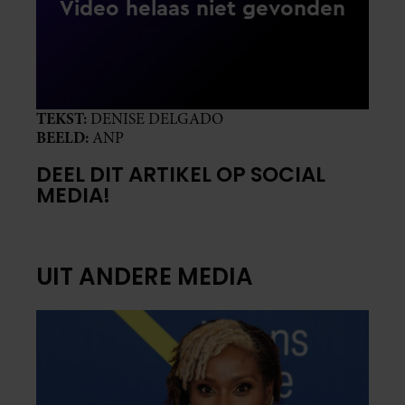
TEKST:
DENISE DELGADO
BEELD:
ANP
DEEL DIT ARTIKEL OP SOCIAL
MEDIA!
UIT ANDERE MEDIA