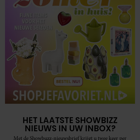
HET LAATSTE SHOWBIZZ
NIEUWS IN UW INBOX?
Met de Showbuzz-nieuwsbrief krijgt u twee keer per