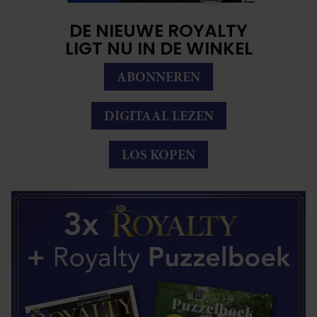
DE NIEUWE ROYALTY
LIGT NU IN DE WINKEL
ABONNEREN
DIGITAAL LEZEN
LOS KOPEN