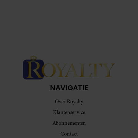
NAVIGATIE
Over Royalty
Klantenservice
Abonnementen
Contact