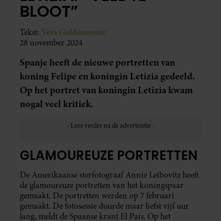
BLOOT”
Tekst:
Vera Guldemeester
28 november 2024
Spanje heeft de nieuwe portretten van
koning Felipe en koningin Letizia gedeeld.
Op het portret van koningin Letizia kwam
nogal veel kritiek.
GLAMOUREUZE PORTRETTEN
De Amerikaanse sterfotograaf Annie Leibovitz heeft
de glamoureuze portretten van het koningspaar
gemaakt. De portretten werden op 7 februari
gemaakt. De fotosessie duurde maar liefst vijf uur
lang, meldt de Spaanse krant El Pais. Op het