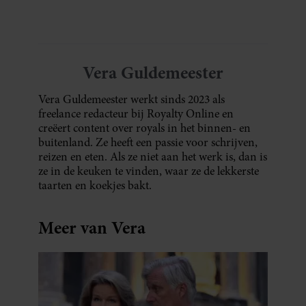
Vera Guldemeester
Vera Guldemeester werkt sinds 2023 als
freelance redacteur bij Royalty Online en
creëert content over royals in het binnen- en
buitenland. Ze heeft een passie voor schrijven,
reizen en eten. Als ze niet aan het werk is, dan is
ze in de keuken te vinden, waar ze de lekkerste
taarten en koekjes bakt.
Meer van Vera