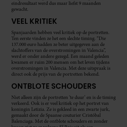
eindresultaat werd dus maar liefst 9 maanden
gewacht.
VEEL KRITIEK
Spanjaarden hebben veel kritiek op de portretten.
Ten eerste vinden ze het een slechte timing. “Die
137.000 euro hadden ze beter uitgegeven aan de
slachtoffers van de overstromingen in Valencia”,
werd er onder andere gezegd. Een maand geleden
kwamen er ruim 200 mensen om het leven tijdens
overstromingen in Valencia. Met deze uitspraak is
direct ook de prijs van de portretten bekend.
ONTBLOTE SCHOUDERS
Niet alleen zijn de portretten ‘te duur’ en is de timing
verkeerd. Ook is er veel kritiek op het portret van
koningin Letizia. Ze is gekleed in een zwarte jurk,
gemaakt door de Spaanse couturier Cristóbal
Balenciaga. Met de ontblote schouders en zonder