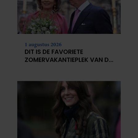
1 augustus 2026
DIT IS DE FAVORIETE
ZOMERVAKANTIEPLEK VAN DE
BELGISCHE KONINKLIJKE
FAMILIE