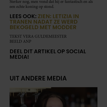
Sterker nog, men vond dat hij er fantastisch en als
een echte koning op stond.
LEES OOK:
ZIEN: LETIZIA IN
TRANEN NADAT ZE WERD
BEKOGELD MET MODDER
TEKST VERA GULDEMEESTER
BEELD ANP
DEEL DIT ARTIKEL OP SOCIAL
MEDIA!
UIT ANDERE MEDIA