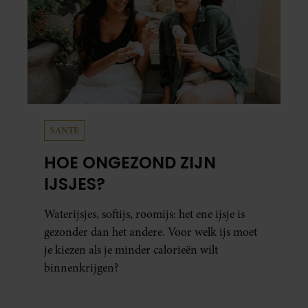
SANTE
HOE ONGEZOND ZIJN
IJSJES?
Waterijsjes, softijs, roomijs: het ene ijsje is
gezonder dan het andere. Voor welk ijs moet
je kiezen als je minder calorieën wilt
binnenkrijgen?