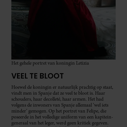
Het gehele portret van koningin Letizia
VEEL TE BLOOT
Hoewel de koningin er natuurlijk prachtig op staat,
vindt men in Spanje dat ze veel te bloot is. Haar
schouders, haar decolleté, haar armen. Het had
volgens de inwoners van Spanje allemaal ‘wel iets
minder’ gemogen. Op het portret van Felipe, die
poseerde in het volledige uniform van een kapitein-
generaal van het leger, werd geen kritiek gegeven.