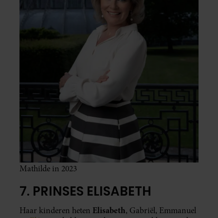
Mathilde in 2023
7. PRINSES ELISABETH
Elisabeth
Haar kinderen heten
, Gabriël, Emmanuel