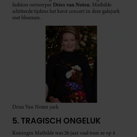
Dries van Noten
fashion ontwerper
. Mathilde
schitterde tijdens het kerst concert in deze galajurk
met bloemen.
Dries Van Noten jurk
5. TRAGISCH ONGELUK
Koningin Mathilde was 26 jaar oud toen ze op 4