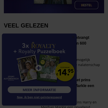
MEER INFORMATIE
Nee, ik ben niet geïnteresseerd