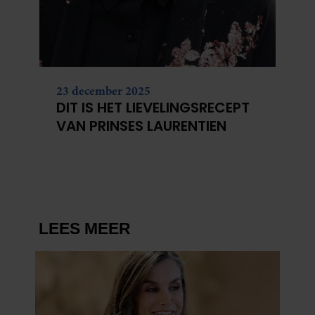
23 december 2025
DIT IS HET LIEVELINGSRECEPT
VAN PRINSES LAURENTIEN