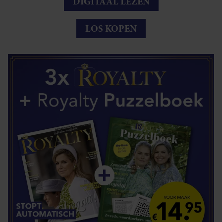
DIGITAAL LEZEN
LOS KOPEN