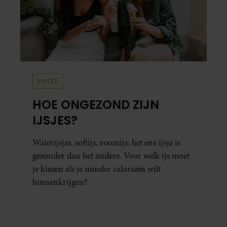
SANTE
HOE ONGEZOND ZIJN
IJSJES?
Waterijsjes, softijs, roomijs: het ene ijsje is
gezonder dan het andere. Voor welk ijs moet
je kiezen als je minder calorieën wilt
binnenkrijgen?