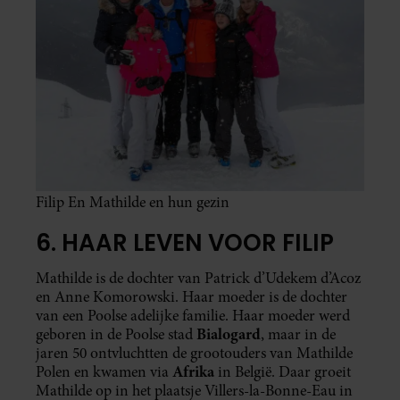
Filip En Mathilde en hun gezin
6. HAAR LEVEN VOOR FILIP
Mathilde is de dochter van Patrick d’Udekem d’Acoz
en Anne Komorowski. Haar moeder is de dochter
van een Poolse adelijke familie. Haar moeder werd
Bialogard
geboren in de Poolse stad
, maar in de
jaren 50 ontvluchtten de grootouders van Mathilde
Afrika
Polen en kwamen via
in België. Daar groeit
Mathilde op in het plaatsje Villers-la-Bonne-Eau in