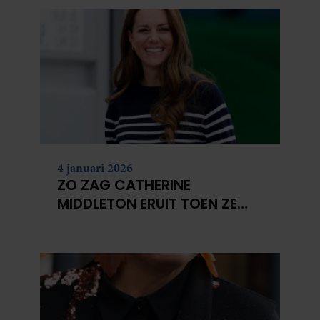
4 januari 2026
ZO ZAG CATHERINE
MIDDLETON ERUIT TOEN ZE
MODEL WAS