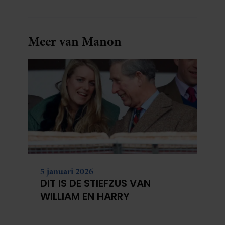
Meer van Manon
5 januari 2026
DIT IS DE STIEFZUS VAN
WILLIAM EN HARRY