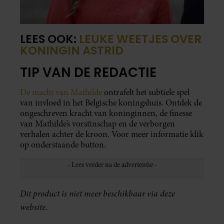
LEES OOK:
LEUKE WEETJES OVER
KONINGIN ASTRID
TIP VAN DE REDACTIE
De macht van Mathilde
ontrafelt het subtiele spel
van invloed in het Belgische koningshuis. Ontdek de
ongeschreven kracht van koninginnen, de finesse
van Mathilde’s vorstinschap en de verborgen
verhalen achter de kroon. Voor meer informatie klik
op onderstaande button.
Dit product is niet meer beschikbaar via deze
website.