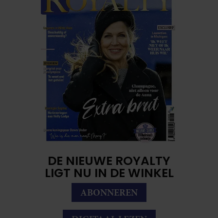
DE NIEUWE ROYALTY
LIGT NU IN DE WINKEL
ABONNEREN