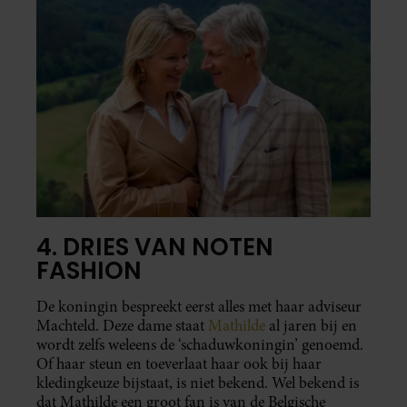
4. DRIES VAN NOTEN
FASHION
De koningin bespreekt eerst alles met haar adviseur
Machteld. Deze dame staat
Mathilde
al jaren bij en
wordt zelfs weleens de ‘schaduwkoningin’ genoemd.
Of haar steun en toeverlaat haar ook bij haar
kledingkeuze bijstaat, is niet bekend. Wel bekend is
dat Mathilde een groot fan is van de Belgische