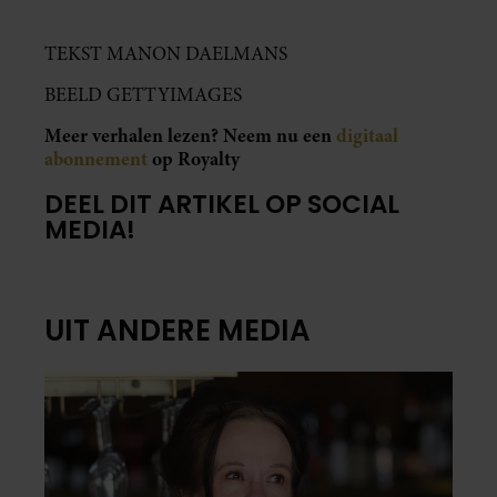
TEKST MANON DAELMANS
BEELD GETTYIMAGES
Meer verhalen lezen? Neem nu een
digitaal
abonnement
op Royalty
DEEL DIT ARTIKEL OP SOCIAL
MEDIA!
UIT ANDERE MEDIA