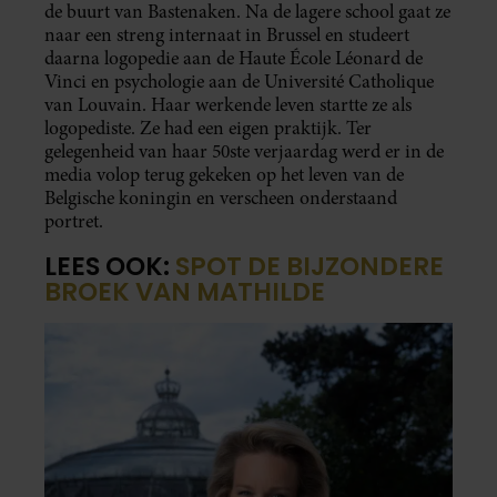
de buurt van Bastenaken. Na de lagere school gaat ze
naar een streng internaat in Brussel en studeert
daarna logopedie aan de Haute École Léonard de
Vinci en psychologie aan de Université Catholique
van Louvain. Haar werkende leven startte ze als
logopediste. Ze had een eigen praktijk. Ter
gelegenheid van haar 50ste verjaardag werd er in de
media volop terug gekeken op het leven van de
Belgische koningin en verscheen onderstaand
portret.
LEES OOK:
SPOT DE BIJZONDERE
BROEK VAN MATHILDE