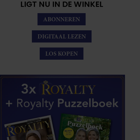
LIGT NU IN DE WINKEL
ABONNEREN
DIGITAAL LEZEN
LOS KOPEN