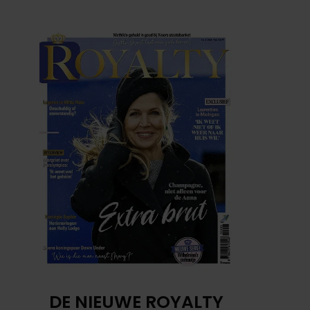
DE NIEUWE ROYALTY