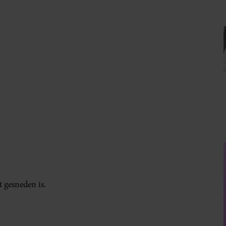
t gesneden is.