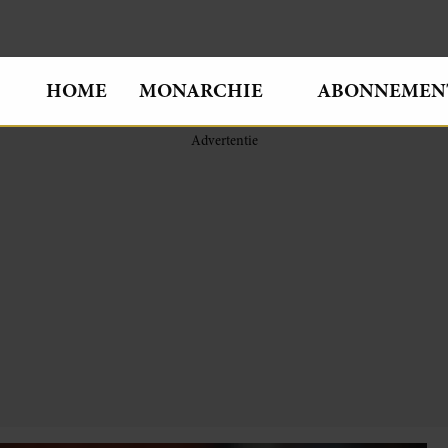
HOME
MONARCHIE
ABONNEMEN