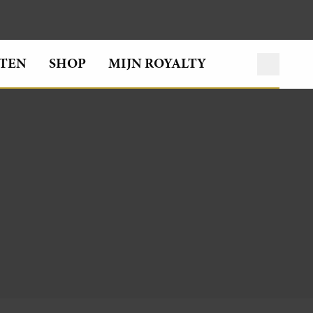
TEN
SHOP
MIJN ROYALTY