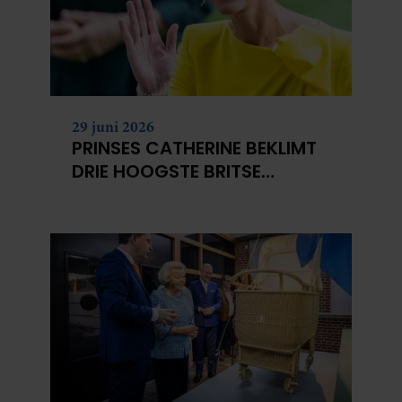
29 juni 2026
PRINSES CATHERINE BEKLIMT
DRIE HOOGSTE BRITSE
BERGEN VOOR
KANKERONDERZOEK