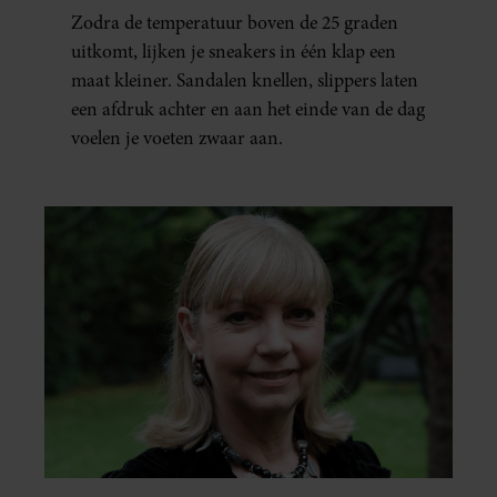
ERAAN KUNT DOEN)
Zodra de temperatuur boven de 25 graden
uitkomt, lijken je sneakers in één klap een
maat kleiner. Sandalen knellen, slippers laten
een afdruk achter en aan het einde van de dag
voelen je voeten zwaar aan.