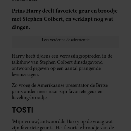
Prins Harry deelt favoriete geur en broodje
met Stephen Colbert, en verklapt nog wat
dingen.
Harry heeft tijdens een verrassingsoptreden in de
talkshow van Stephen Colbert dinsdagavond
antwoord gegeven op een aantal prangende
levensvragen.
Zo vroeg de Amerikaanse presentator de Britse
prins onder meer naar zijn favoriete geur en
lievelingsbroodje.
TOSTI
‘Mijn vrouw’, antwoordde Harry op de vraag wat
zijn favoriete geur is. Het favoriete broodje van de