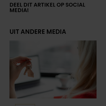
DEEL DIT ARTIKEL OP SOCIAL
MEDIA!
UIT ANDERE MEDIA