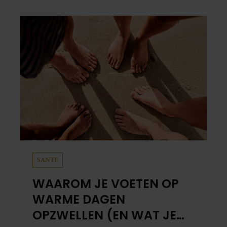
SANTE
WAAROM JE VOETEN OP
WARME DAGEN
OPZWELLEN (EN WAT JE