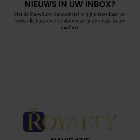
NIEUWS IN UW INBOX?
Met de Showbuzz-nieuwsbrief krijgt u twee keer per
week alle buzz over de showbizz en de royals in uw
mailbox.