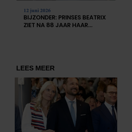
12 juni 2026
BIJZONDER: PRINSES BEATRIX
ZIET NA 88 JAAR HAAR
VERDWENEN WIEG TERUG