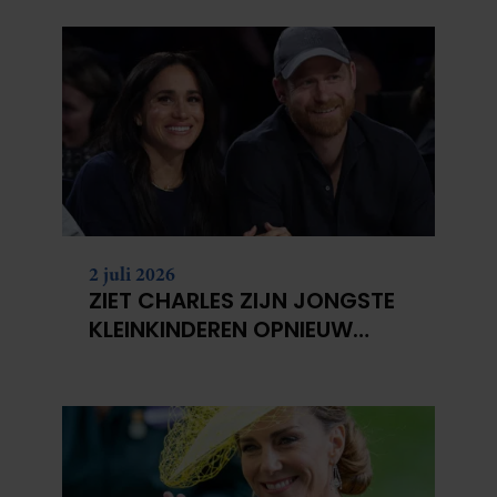
2 juli 2026
ZIET CHARLES ZIJN JONGSTE
KLEINKINDEREN OPNIEUW
NIET?