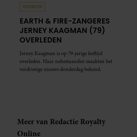
WEEKEND
EARTH & FIRE-ZANGERES
JERNEY KAAGMAN (79)
OVERLEDEN
Jerney Kaagman is op 79-jarige leeftijd
overleden. Haar nabestaanden maakten het
verdrietige nieuws donderdag bekend.
Meer van Redactie Royalty
Online