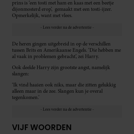
prins is ‘een tosti met ham en kaas met een beetje
dijonmosterd erop’, gemaakt met een tosti-ijzer.
Opmerkelijk, want met vlees.
De heren gingen uitgebreid in op de verschillen
tussen Brits en Amerikaanse Engels. ‘Die hebben me
al vaak in problemen gebracht’, zei Harry.
Ook deelde Harry zijn grootste angst, namelijk
slangen:
‘Ik vind haaien ook niks, maar die zitten gelukkig
alleen maar in de zee. Slangen kun je overal
tegenkomen.’
VIJF WOORDEN