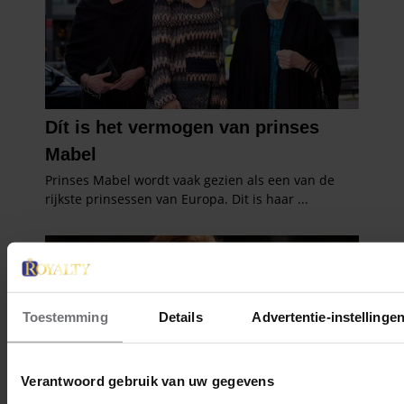
Toestemming
Details
Advertentie-instellinge
Verantwoord gebruik van uw gegevens