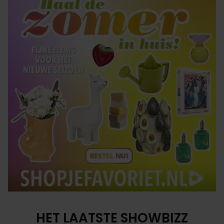
HET LAATSTE SHOWBIZZ