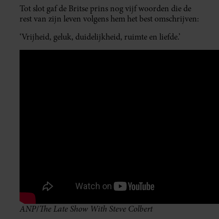
Tot slot gaf de Britse prins nog vijf woorden die de
rest van zijn leven volgens hem het best omschrijven:
‘Vrijheid, geluk, duidelijkheid, ruimte en liefde.’
ANP
The Late Show With Steve Colbert
/