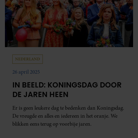
NEDERLAND
26 april 2025
IN BEELD: KONINGSDAG DOOR
DE JAREN HEEN
Er is geen leukere dag te bedenken dan Koningsdag.
De vreugde en alles en iedereen in het oranje. We
blikken eens terug op voorbije jaren.