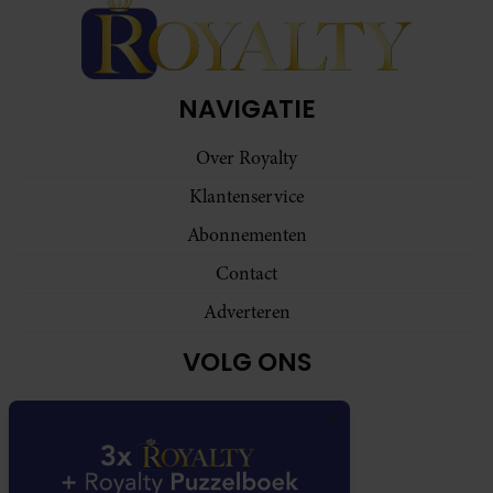
NAVIGATIE
Over Royalty
Klantenservice
Abonnementen
Contact
Adverteren
VOLG ONS