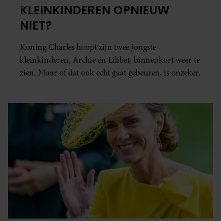
KLEINKINDEREN OPNIEUW
NIET?
Koning Charles hoopt zijn twee jongste
kleinkinderen, Archie en Lilibet, binnenkort weer te
zien. Maar of dat ook echt gaat gebeuren, is onzeker.