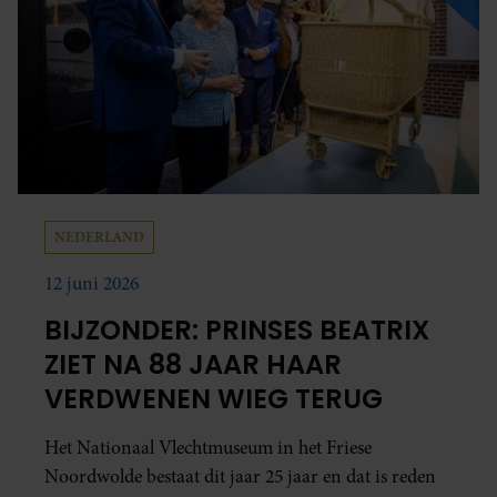
NEDERLAND
12 juni 2026
BIJZONDER: PRINSES BEATRIX
ZIET NA 88 JAAR HAAR
VERDWENEN WIEG TERUG
Het Nationaal Vlechtmuseum in het Friese
Noordwolde bestaat dit jaar 25 jaar en dat is reden