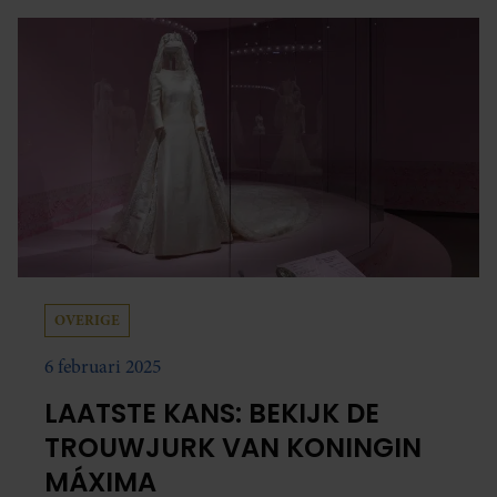
OVERIGE
6 februari 2025
LAATSTE KANS: BEKIJK DE
TROUWJURK VAN KONINGIN
MÁXIMA