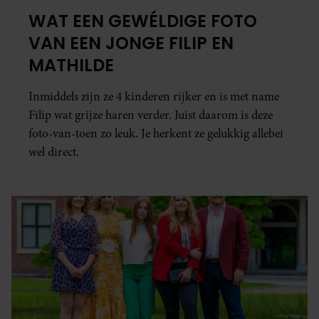
WAT EEN GEWÉLDIGE FOTO
VAN EEN JONGE FILIP EN
MATHILDE
Inmiddels zijn ze 4 kinderen rijker en is met name
Filip wat grijze haren verder. Juist daarom is deze
foto-van-toen zo leuk. Je herkent ze gelukkig allebei
wel direct.