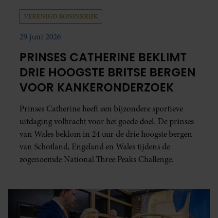
VERENIGD KONINKRIJK
29 juni 2026
PRINSES CATHERINE BEKLIMT
DRIE HOOGSTE BRITSE BERGEN
VOOR KANKERONDERZOEK
Prinses Catherine heeft een bijzondere sportieve
uitdaging volbracht voor het goede doel. De prinses
van Wales beklom in 24 uur de drie hoogste bergen
van Schotland, Engeland en Wales tijdens de
zogenoemde National Three Peaks Challenge.