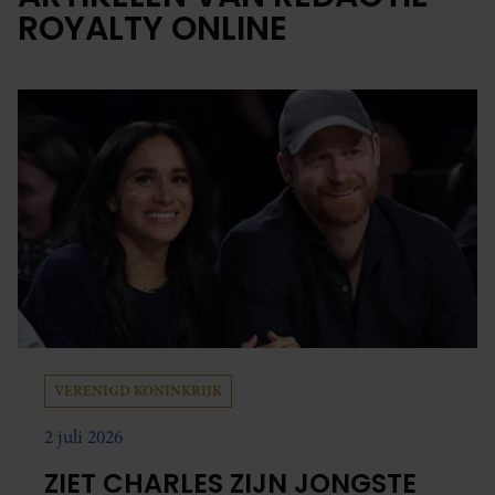
ROYALTY ONLINE
VERENIGD KONINKRIJK
2 juli 2026
ZIET CHARLES ZIJN JONGSTE