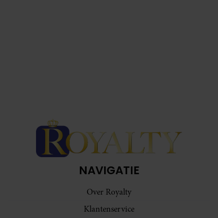
NAVIGATIE
Over Royalty
Klantenservice