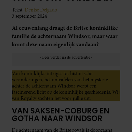
Tekst:
Denise Delgado
3 september 2024
Al eeuwenlang draagt de Britse koninklijke
familie de achternaam Windsor, maar waar
komt deze naam eigenlijk vandaan?
Van koninklijke intriges tot historische
veranderingen, het ontrafelen van het mysterie
achter de achternaam Windsor werpt een
fascinerend licht op de koninklijke geschiedenis. Wij
van Royalty zochten het voor jullie uit.
VAN SAKSEN-COBURG EN
GOTHA NAAR WINDSOR
De achternaam van de Britse royals is doorgaans