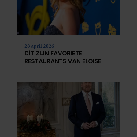
28 april 2026
DÍT ZIJN FAVORIETE
RESTAURANTS VAN ELOISE