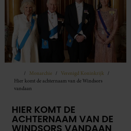
Monarchie
Verenigd Koninkrijk
Hier komt de achternaam van de Windsors
vandaan
HIER KOMT DE
ACHTERNAAM VAN DE
WINDSORS VANDAAN