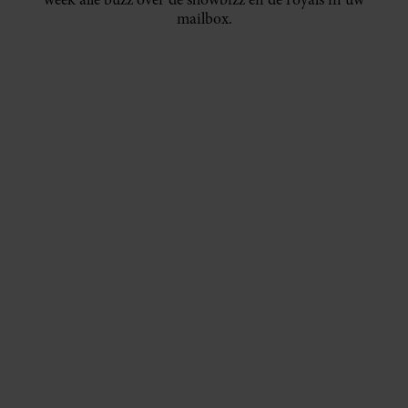
mailbox.