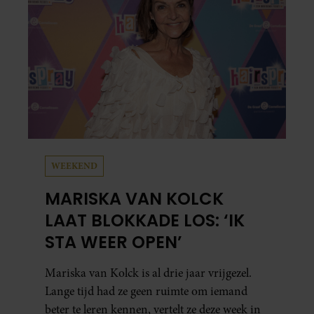
WEEKEND
MARISKA VAN KOLCK
LAAT BLOKKADE LOS: ‘IK
STA WEER OPEN’
Mariska van Kolck is al drie jaar vrijgezel.
Lange tijd had ze geen ruimte om iemand
beter te leren kennen, vertelt ze deze week in