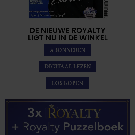
DE NIEUWE ROYALTY
LIGT NU IN DE WINKEL
ABONNEREN
DIGITAAL LEZEN
LOS KOPEN