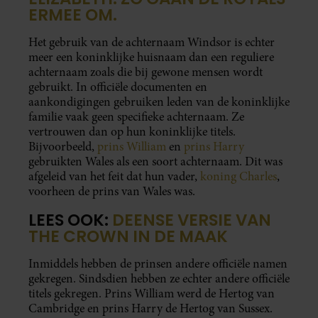
ERMEE OM.
Het gebruik van de achternaam Windsor is echter
meer een koninklijke huisnaam dan een reguliere
achternaam zoals die bij gewone mensen wordt
gebruikt. In officiële documenten en
aankondigingen gebruiken leden van de koninklijke
familie vaak geen specifieke achternaam. Ze
vertrouwen dan op hun koninklijke titels.
Bijvoorbeeld,
prins William
en
prins Harry
gebruikten Wales als een soort achternaam. Dit was
afgeleid van het feit dat hun vader,
koning Charles
,
voorheen de prins van Wales was.
LEES OOK:
DEENSE VERSIE VAN
THE CROWN IN DE MAAK
Inmiddels hebben de prinsen andere officiële namen
gekregen. Sindsdien hebben ze echter andere officiële
titels gekregen. Prins William werd de Hertog van
Cambridge en prins Harry de Hertog van Sussex.