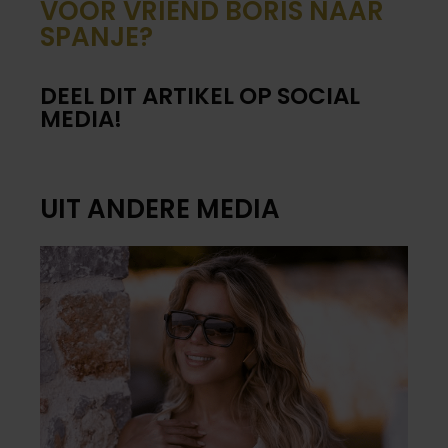
VOOR VRIEND BORIS NAAR
SPANJE?
DEEL DIT ARTIKEL OP SOCIAL
MEDIA!
UIT ANDERE MEDIA