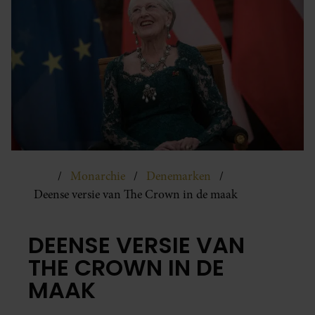
Monarchie
Denemarken
Deense versie van The Crown in de maak
DEENSE VERSIE VAN
THE CROWN IN DE
MAAK