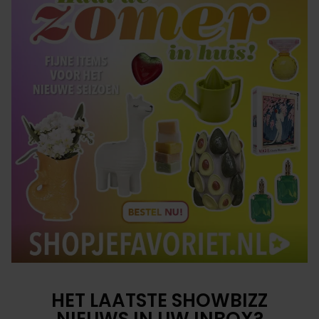
HET LAATSTE SHOWBIZZ