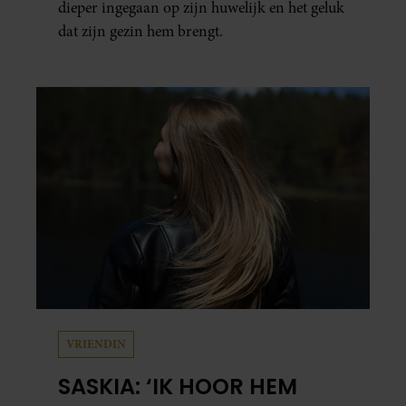
dieper ingegaan op zijn huwelijk en het geluk
dat zijn gezin hem brengt.
VRIENDIN
SASKIA: ‘IK HOOR HEM