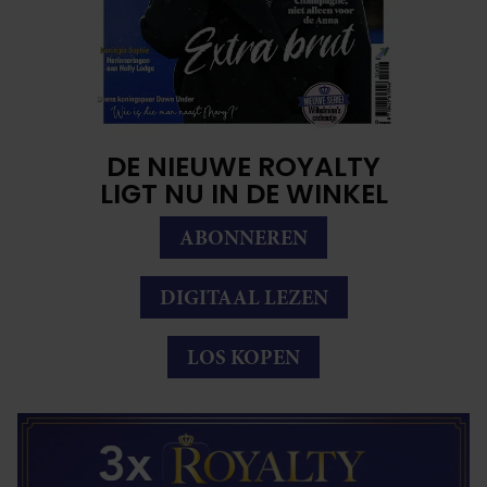
DE NIEUWE ROYALTY
LIGT NU IN DE WINKEL
ABONNEREN
DIGITAAL LEZEN
LOS KOPEN