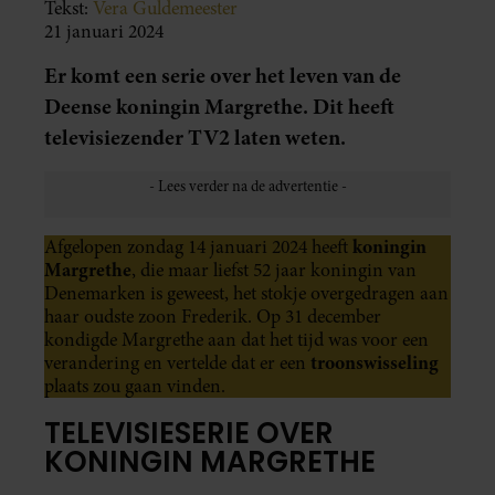
Tekst:
Vera Guldemeester
21 januari 2024
Er komt een serie over het leven van de
Deense koningin Margrethe. Dit heeft
televisiezender TV2 laten weten.
koningin
Afgelopen zondag 14 januari 2024 heeft
Margrethe
, die maar liefst 52 jaar koningin van
Denemarken is geweest, het stokje overgedragen aan
haar oudste zoon Frederik. Op 31 december
kondigde Margrethe aan dat het tijd was voor een
troonswisseling
verandering en vertelde dat er een
plaats zou gaan vinden.
TELEVISIESERIE OVER
KONINGIN MARGRETHE