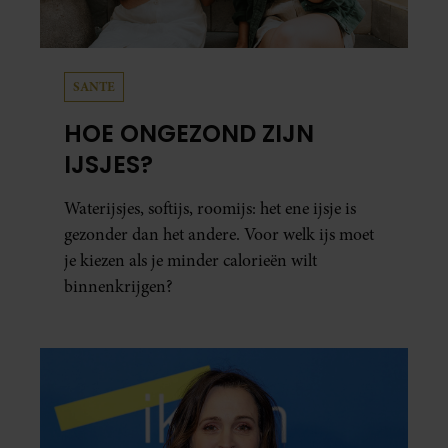
SANTE
HOE ONGEZOND ZIJN
IJSJES?
Waterijsjes, softijs, roomijs: het ene ijsje is
gezonder dan het andere. Voor welk ijs moet
je kiezen als je minder calorieën wilt
binnenkrijgen?