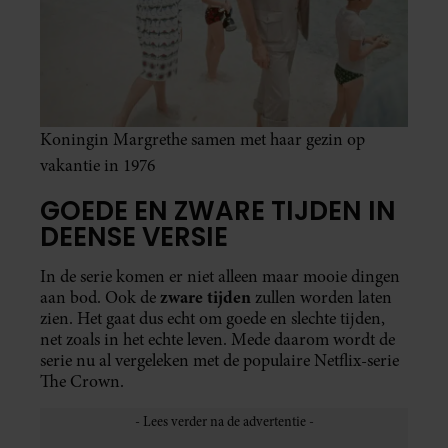
Koningin Margrethe samen met haar gezin op
vakantie in 1976
GOEDE EN ZWARE TIJDEN IN
DEENSE VERSIE
In de serie komen er niet alleen maar mooie dingen
zware tijden
aan bod. Ook de
zullen worden laten
zien. Het gaat dus echt om goede en slechte tijden,
net zoals in het echte leven. Mede daarom wordt de
serie nu al vergeleken met de populaire Netflix-serie
The Crown.