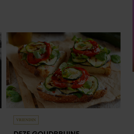
VRIENDIN
DEZE GOUDBRUINE