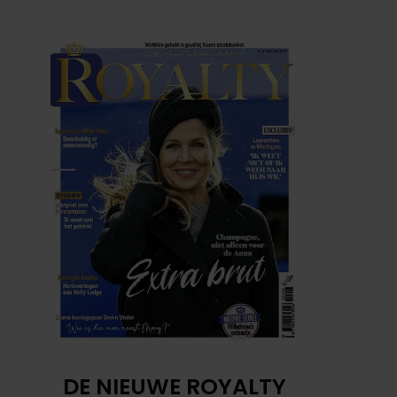
DE NIEUWE ROYALTY