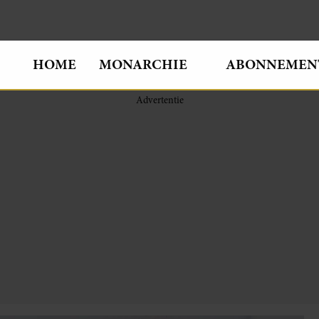
HOME
MONARCHIE
ABONNEMEN