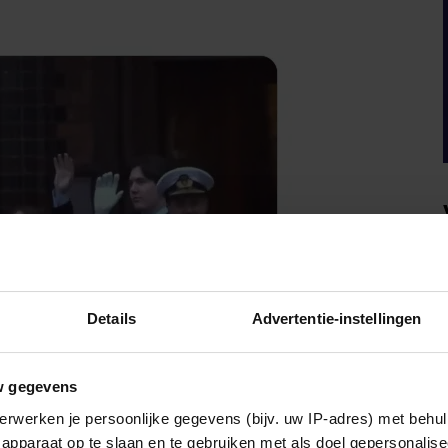
Details
Advertentie-instellingen
w gegevens
erwerken je persoonlijke gegevens (bijv. uw IP-adres) met behul
apparaat op te slaan en te gebruiken met als doel gepersonalise