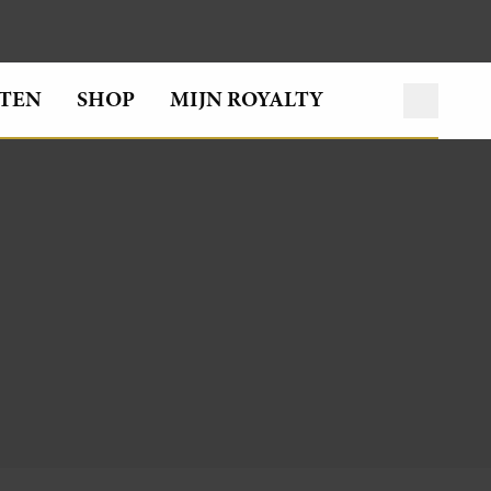
TEN
SHOP
MIJN ROYALTY