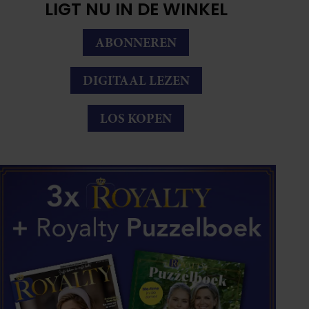
LIGT NU IN DE WINKEL
ABONNEREN
DIGITAAL LEZEN
LOS KOPEN