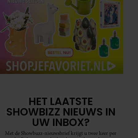
HET LAATSTE
SHOWBIZZ NIEUWS IN
UW INBOX?
Met de Showbuzz-nieuwsbrief krijgt u twee keer per