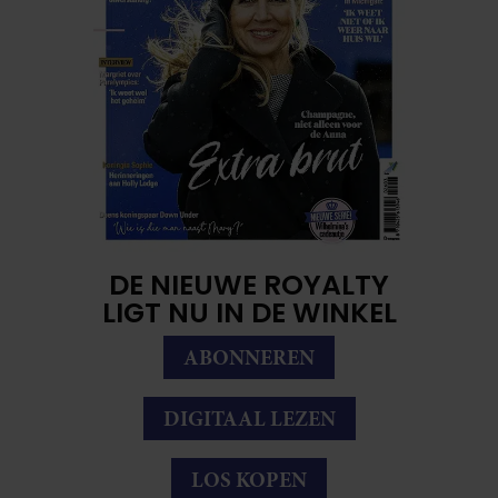
DE NIEUWE ROYALTY
LIGT NU IN DE WINKEL
ABONNEREN
DIGITAAL LEZEN
LOS KOPEN