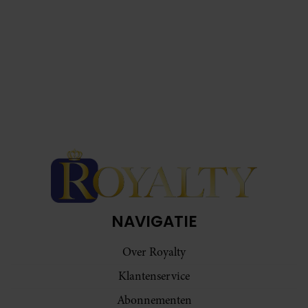
NAVIGATIE
Over Royalty
Klantenservice
Abonnementen