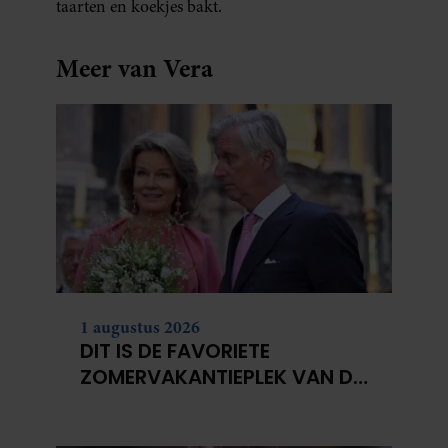
taarten en koekjes bakt.
Meer van Vera
1 augustus 2026
DIT IS DE FAVORIETE
ZOMERVAKANTIEPLEK VAN DE
BELGISCHE KONINKLIJKE
FAMILIE