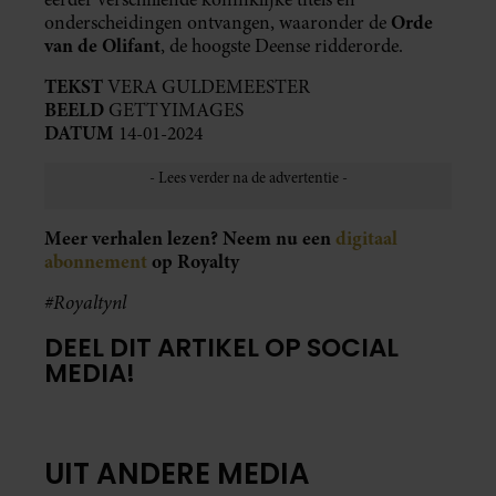
Orde
onderscheidingen ontvangen, waaronder de
van de Olifant
, de hoogste Deense ridderorde.
TEKST
VERA GULDEMEESTER
BEELD
GETTYIMAGES
DATUM
14-01-2024
Meer verhalen lezen? Neem nu een
digitaal
abonnement
op Royalty
#Royaltynl
DEEL DIT ARTIKEL OP SOCIAL
MEDIA!
UIT ANDERE MEDIA