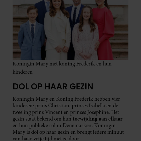
Koningin Mary met koning Frederik en hun
kinderen
DOL OP HAAR GEZIN
Koningin Mary en Koning Frederik hebben vier
kinderen: prins Christian, prinses Isabella en de
tweeling prins Vincent en prinses Josephine. Het
toewijding aan elkaar
gezin staat bekend om hun
en hun publieke rol in Denemarken. Koningin
Mary is dol op haar gezin en brengt iedere minuut
van haar vrije tijd met ze door.