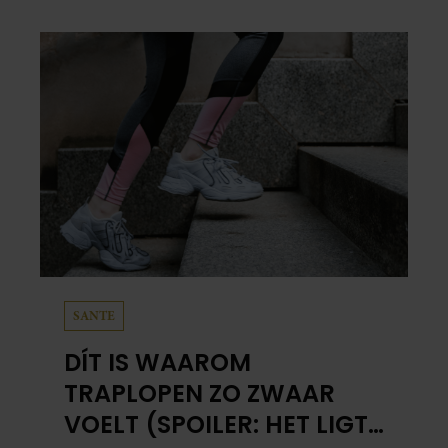
SANTE
DÍT IS WAAROM
TRAPLOPEN ZO ZWAAR
VOELT (SPOILER: HET LIGT