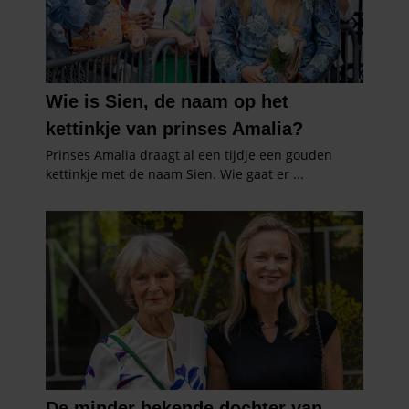
partners kunnen deze gegevens combineren met andere
informatie die u aan ze heeft verstrekt of die ze hebben
verzameld op basis van uw gebruik van hun services. U
gaat akkoord met onze cookies als u onze website blijft
gebruiken.