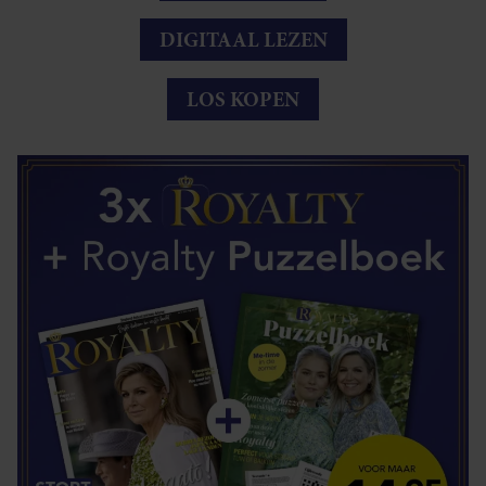
DIGITAAL LEZEN
LOS KOPEN