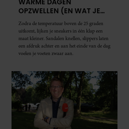
WARME DAGEN
OPZWELLEN (EN WAT JE
ERAAN KUNT DOEN)
Zodra de temperatuur boven de 25 graden
uitkomt, lijken je sneakers in één klap een
maat kleiner. Sandalen knellen, slippers laten
een afdruk achter en aan het einde van de dag
voelen je voeten zwaar aan.