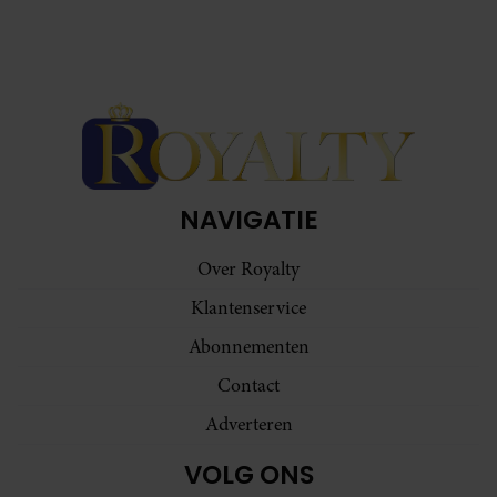
NAVIGATIE
Over Royalty
Klantenservice
Abonnementen
Contact
Adverteren
VOLG ONS