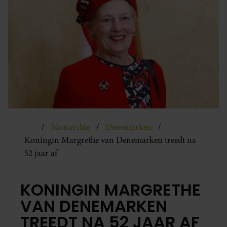
Monarchie
Denemarken
Koningin Margrethe van Denemarken treedt na
52 jaar af
KONINGIN MARGRETHE
VAN DENEMARKEN
TREEDT NA 52 JAAR AF