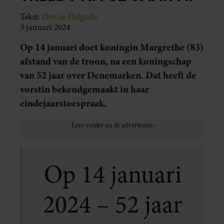
Tekst:
Denise Delgado
3 januari 2024
Op 14 januari doet koningin Margrethe (83)
afstand van de troon, na een koningschap
van 52 jaar over Denemarken. Dat heeft de
vorstin bekendgemaakt in haar
eindejaarstoespraak.
Op 14 januari
2024 – 52 jaar