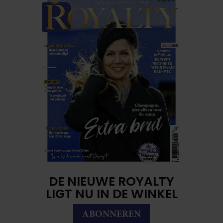
DE NIEUWE ROYALTY
LIGT NU IN DE WINKEL
ABONNEREN