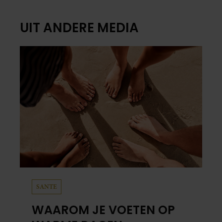
UIT ANDERE MEDIA
SANTE
WAAROM JE VOETEN OP