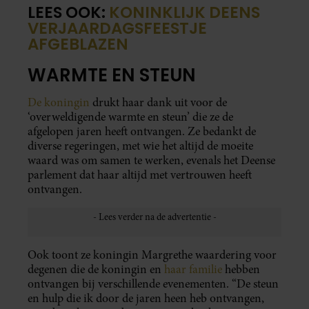
LEES OOK:
KONINKLIJK DEENS
VERJAARDAGSFEESTJE
AFGEBLAZEN
WARMTE EN STEUN
De koningin
drukt haar dank uit voor de
‘overweldigende warmte en steun’ die ze de
afgelopen jaren heeft ontvangen. Ze bedankt de
diverse regeringen, met wie het altijd de moeite
waard was om samen te werken, evenals het Deense
parlement dat haar altijd met vertrouwen heeft
ontvangen.
Ook toont ze koningin Margrethe waardering voor
degenen die de koningin en
haar familie
hebben
ontvangen bij verschillende evenementen. “De steun
en hulp die ik door de jaren heen heb ontvangen,