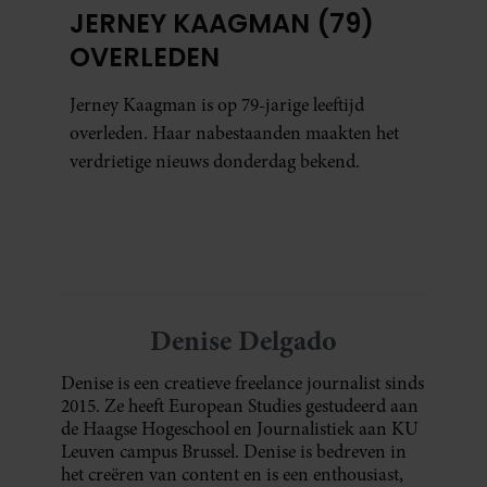
JERNEY KAAGMAN (79)
OVERLEDEN
Jerney Kaagman is op 79-jarige leeftijd
overleden. Haar nabestaanden maakten het
verdrietige nieuws donderdag bekend.
Denise Delgado
Denise is een creatieve freelance journalist sinds
2015. Ze heeft European Studies gestudeerd aan
de Haagse Hogeschool en Journalistiek aan KU
Leuven campus Brussel. Denise is bedreven in
het creëren van content en is een enthousiast,