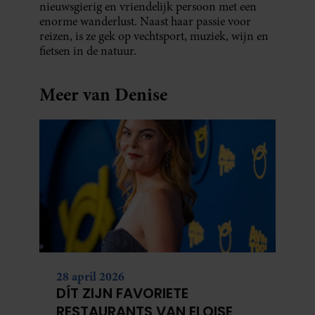
nieuwsgierig en vriendelijk persoon met een
enorme wanderlust. Naast haar passie voor
reizen, is ze gek op vechtsport, muziek, wijn en
fietsen in de natuur.
Meer van Denise
28 april 2026
DÍT ZIJN FAVORIETE
RESTAURANTS VAN ELOISE