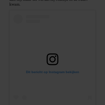
kwam.
Dit bericht op Instagram bekijken