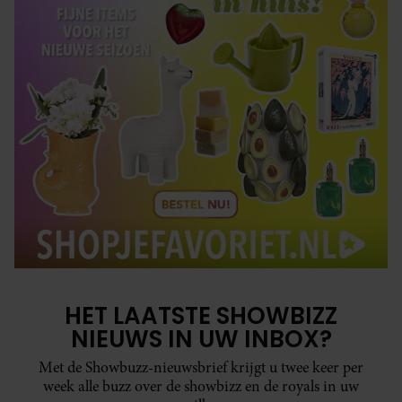
HET LAATSTE SHOWBIZZ
NIEUWS IN UW INBOX?
Met de Showbuzz-nieuwsbrief krijgt u twee keer per
week alle buzz over de showbizz en de royals in uw