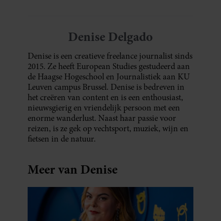
Denise Delgado
Denise is een creatieve freelance journalist sinds
2015. Ze heeft European Studies gestudeerd aan
de Haagse Hogeschool en Journalistiek aan KU
Leuven campus Brussel. Denise is bedreven in
het creëren van content en is een enthousiast,
nieuwsgierig en vriendelijk persoon met een
enorme wanderlust. Naast haar passie voor
reizen, is ze gek op vechtsport, muziek, wijn en
fietsen in de natuur.
Meer van Denise