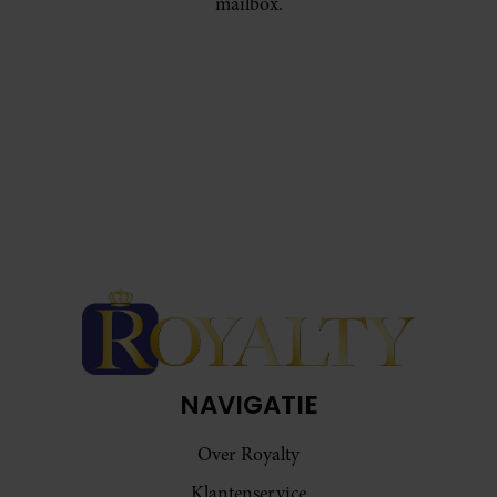
mailbox.
NAVIGATIE
Over Royalty
Klantenservice