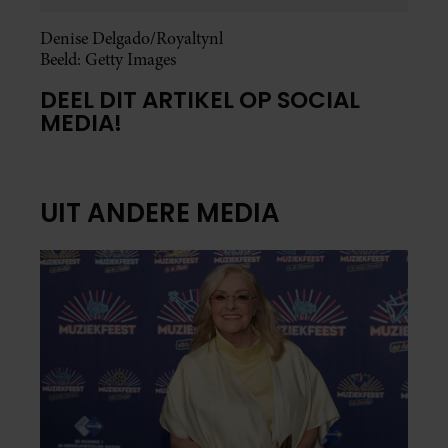
Denise Delgado/Royaltynl
Beeld: Getty Images
DEEL DIT ARTIKEL OP SOCIAL
MEDIA!
UIT ANDERE MEDIA