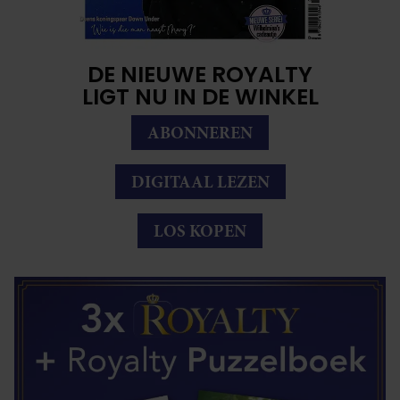
DE NIEUWE ROYALTY
LIGT NU IN DE WINKEL
ABONNEREN
DIGITAAL LEZEN
LOS KOPEN