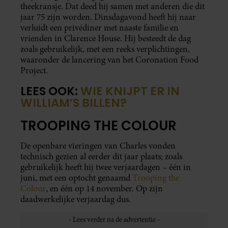
theekransje. Dat deed hij samen met anderen die dit
jaar 75 zijn worden. Dinsdagavond heeft hij naar
verluidt een privédiner met naaste familie en
vrienden in Clarence House. Hij besteedt de dag
zoals gebruikelijk, met een reeks verplichtingen,
waaronder de lancering van het Coronation Food
Project.
LEES OOK:
WIE KNIJPT ER IN
WILLIAM’S BILLEN?
TROOPING THE COLOUR
De openbare vieringen van Charles vonden
technisch gezien al eerder dit jaar plaats; zoals
gebruikelijk heeft hij twee verjaardagen – één in
juni, met een optocht genaamd
Trooping the
Colour
, en één op 14 november. Op zijn
daadwerkelijke verjaardag dus.