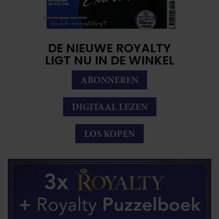
DE NIEUWE ROYALTY
LIGT NU IN DE WINKEL
ABONNEREN
DIGITAAL LEZEN
LOS KOPEN