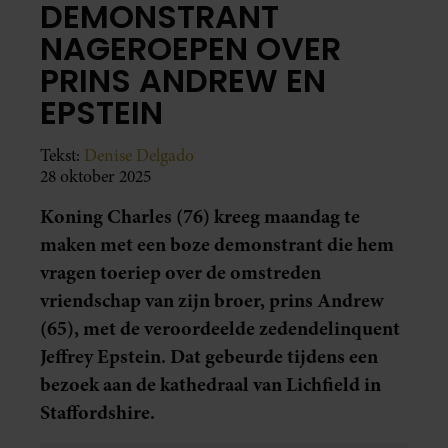
DEMONSTRANT
NAGEROEPEN OVER
PRINS ANDREW EN
EPSTEIN
Tekst:
Denise Delgado
28 oktober 2025
Koning Charles (76) kreeg maandag te
maken met een boze demonstrant die hem
vragen toeriep over de omstreden
vriendschap van zijn broer, prins Andrew
(65), met de veroordeelde zedendelinquent
Jeffrey Epstein. Dat gebeurde tijdens een
bezoek aan de kathedraal van Lichfield in
Staffordshire.