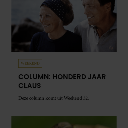
WEEKEND
COLUMN: HONDERD JAAR
CLAUS
Deze column komt uit Weekend 32.