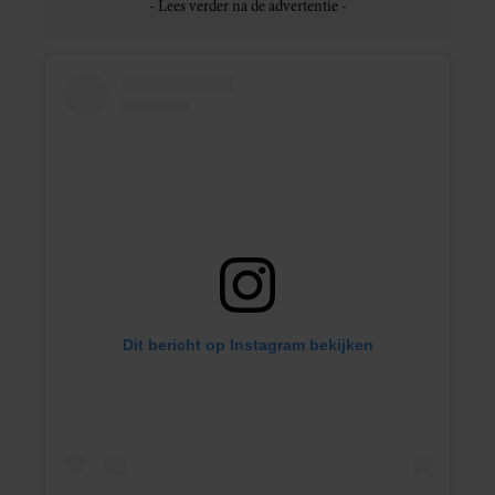
Dit bericht op Instagram bekijken