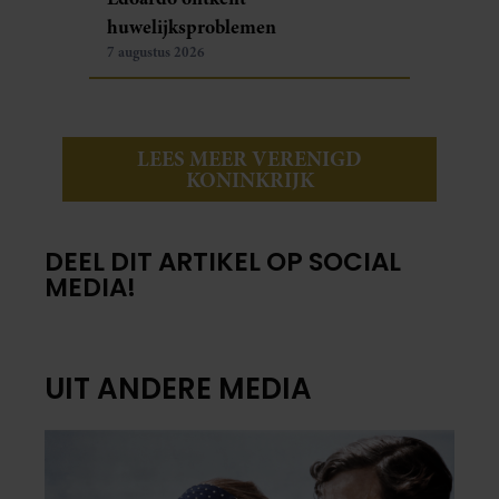
huwelijksproblemen
7 augustus 2026
LEES MEER VERENIGD
KONINKRIJK
DEEL DIT ARTIKEL OP SOCIAL
MEDIA!
UIT ANDERE MEDIA