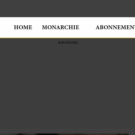
HOME
MONARCHIE
ABONNEMEN