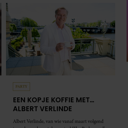
PARTY
EEN KOPJE KOFFIE MET…
ALBERT VERLINDE
Albert Verlinde, van wie vanaf maart volgend