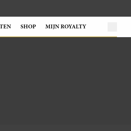
TEN
SHOP
MIJN ROYALTY