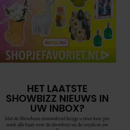
HET LAATSTE
SHOWBIZZ NIEUWS IN
UW INBOX?
Met de Showbuzz-nieuwsbrief krijgt u twee keer per
week alle buzz over de showbizz en de royals in uw