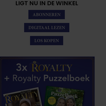
LIGT NU IN DE WINKEL
ABONNEREN
DIGITAAL LEZEN
LOS KOPEN