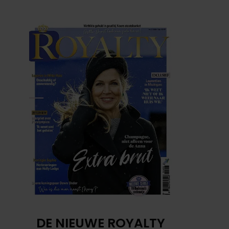
DE NIEUWE ROYALTY