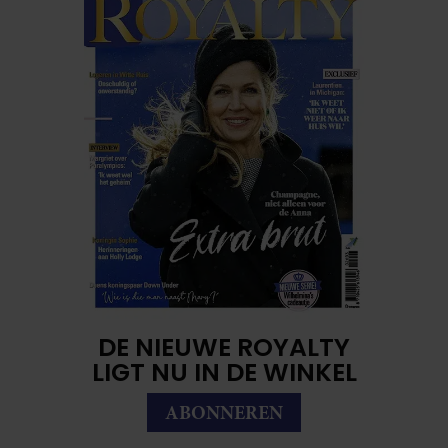
DE NIEUWE ROYALTY
LIGT NU IN DE WINKEL
ABONNEREN