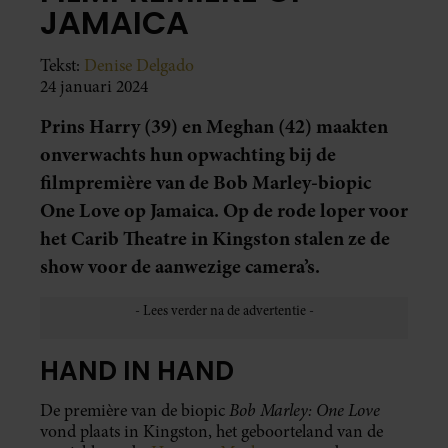
JAMAICA
Tekst:
Denise Delgado
24 januari 2024
Prins Harry (39) en Meghan (42) maakten
onverwachts hun opwachting bij de
filmpremière van de Bob Marley-biopic
One Love op Jamaica. Op de rode loper voor
het Carib Theatre in Kingston stalen ze de
show voor de aanwezige camera’s.
HAND IN HAND
Bob Marley: One Love
De première van de biopic
vond plaats in Kingston, het geboorteland van de