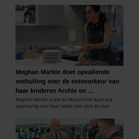
gaat akkoord met onze cookies als u onze website blijft
gebruiken.