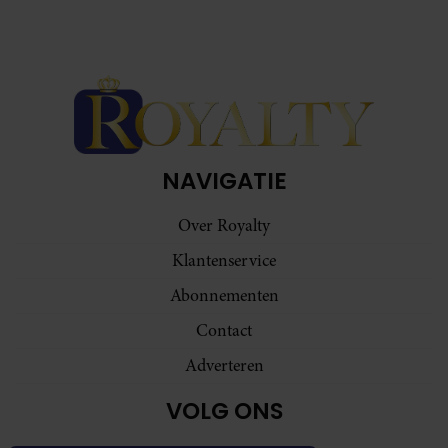
NAVIGATIE
Over Royalty
Klantenservice
Abonnementen
Contact
Adverteren
VOLG ONS