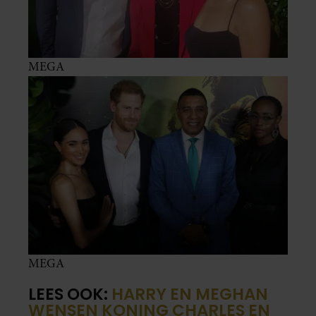
MEGA
MEGA
LEES OOK:
HARRY EN MEGHAN
WENSEN KONING CHARLES EN