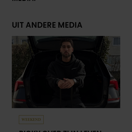
UIT ANDERE MEDIA
WEEKEND