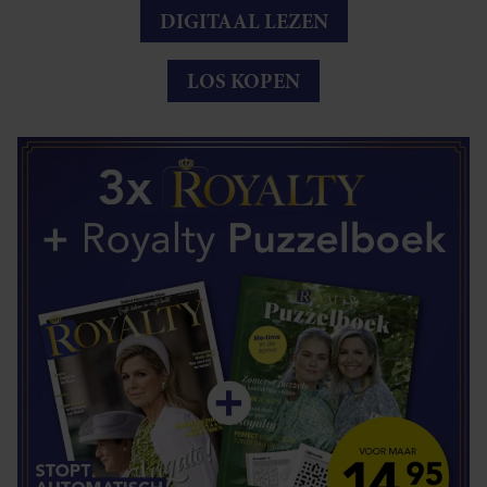
DIGITAAL LEZEN
LOS KOPEN