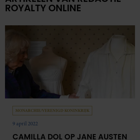
ROYALTY ONLINE
MONARCHIE/VERENIGD KONINKRIJK
9 april 2022
CAMILLA DOL OP JANE AUSTEN