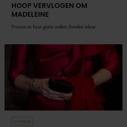
HOOP VERVLOGEN OM
MADELEINE
Prinses en haar gezin stellen Zweden teleur.
OVERIGE