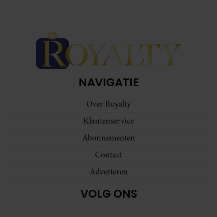
NAVIGATIE
Over Royalty
Klantenservice
Abonnementen
Contact
Adverteren
VOLG ONS