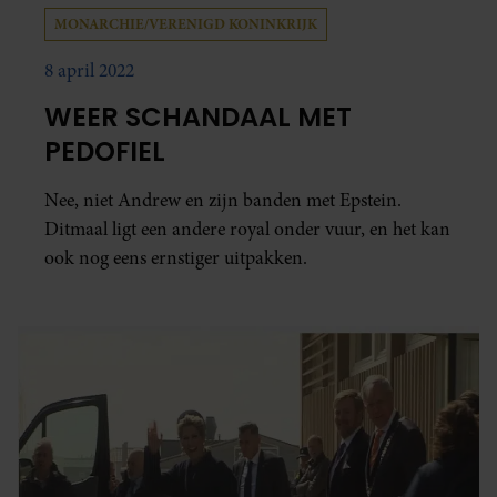
MONARCHIE/VERENIGD KONINKRIJK
8 april 2022
WEER SCHANDAAL MET
PEDOFIEL
Nee, niet Andrew en zijn banden met Epstein.
Ditmaal ligt een andere royal onder vuur, en het kan
ook nog eens ernstiger uitpakken.