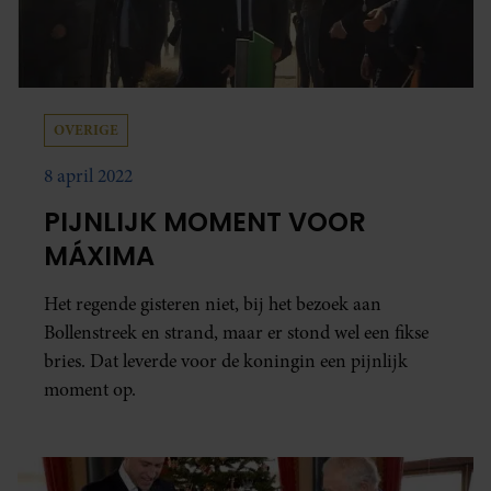
OVERIGE
8 april 2022
PIJNLIJK MOMENT VOOR
MÁXIMA
Het regende gisteren niet, bij het bezoek aan
Bollenstreek en strand, maar er stond wel een fikse
bries. Dat leverde voor de koningin een pijnlijk
moment op.