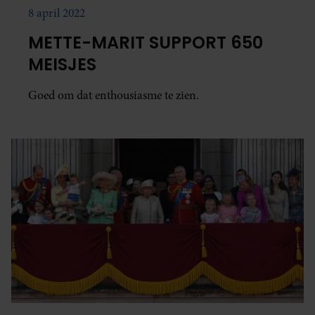
8 april 2022
METTE-MARIT SUPPORT 650
MEISJES
Goed om dat enthousiasme te zien.