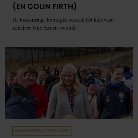
(EN COLIN FIRTH)
De toekomstige koningin bezocht het huis waar
schrijver Jane Austen woonde.
MONARCHIE/SCANDINAVIË