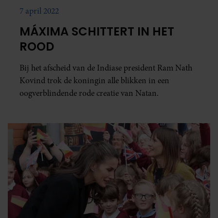
7 april 2022
MÁXIMA SCHITTERT IN HET
ROOD
Bij het afscheid van de Indiase president Ram Nath
Kovind trok de koningin alle blikken in een
oogverblindende rode creatie van Natan.