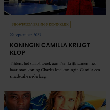
SHOWBUZZ/VERENIGD KONINKRIJK
22 september 2023
KONINGIN CAMILLA KRIJGT
KLOP
Tijdens het staatsbezoek aan Frankrijk samen met
haar man koning Charles leed koningin Camilla een
smadelijke nederlaag.