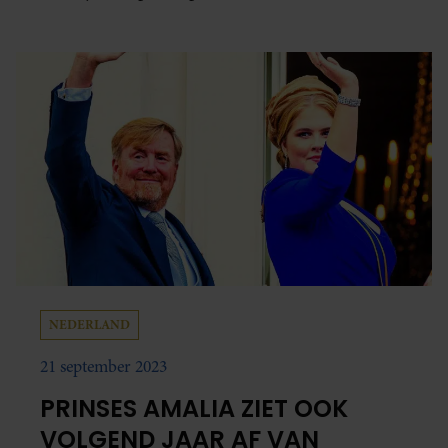
NEDERLAND
21 september 2023
PRINSES AMALIA ZIET OOK
VOLGEND JAAR AF VAN