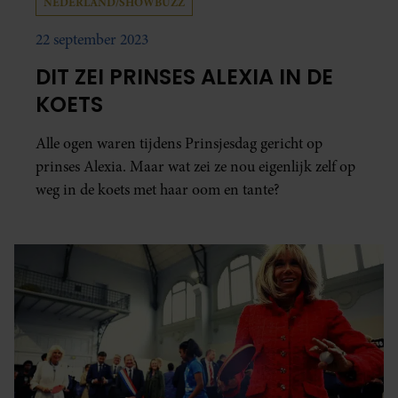
NEDERLAND/SHOWBUZZ
22 september 2023
DIT ZEI PRINSES ALEXIA IN DE
KOETS
Alle ogen waren tijdens Prinsjesdag gericht op
prinses Alexia. Maar wat zei ze nou eigenlijk zelf op
weg in de koets met haar oom en tante?