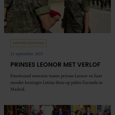
SHOWBUZZ/SPANJE
21 september 2023
PRINSES LEONOR MET VERLOF
Emotioneel weerzien tussen prinses Leonor en haar
moeder koningin Letizia thuis op paleis Zarzuela in
Madrid.