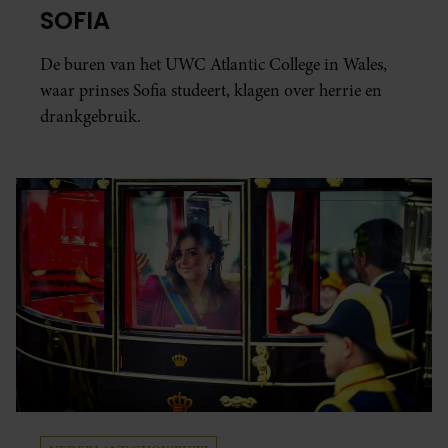
SOFIA
De buren van het UWC Atlantic College in Wales,
waar prinses Sofia studeert, klagen over herrie en
drankgebruik.