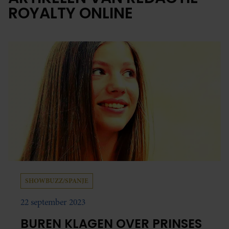
ROYALTY ONLINE
SHOWBUZZ/SPANJE
22 september 2023
BUREN KLAGEN OVER PRINSES