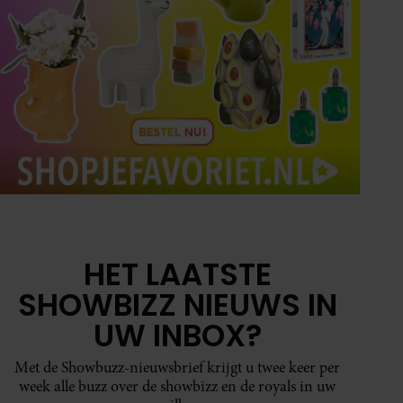
HET LAATSTE
SHOWBIZZ NIEUWS IN
UW INBOX?
Met de Showbuzz-nieuwsbrief krijgt u twee keer per
week alle buzz over de showbizz en de royals in uw