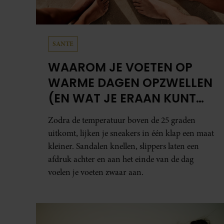
SANTE
WAAROM JE VOETEN OP
WARME DAGEN OPZWELLEN
(EN WAT JE ERAAN KUNT
DOEN)
Zodra de temperatuur boven de 25 graden
uitkomt, lijken je sneakers in één klap een maat
kleiner. Sandalen knellen, slippers laten een
afdruk achter en aan het einde van de dag
voelen je voeten zwaar aan.