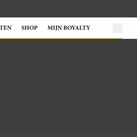
TEN
SHOP
MIJN ROYALTY