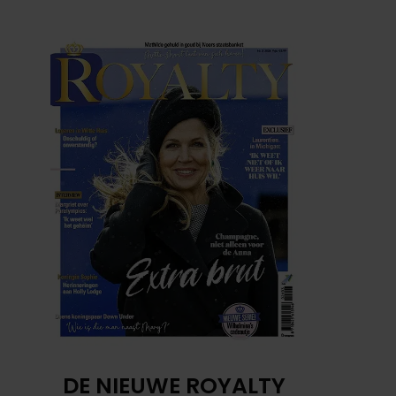
DE NIEUWE ROYALTY