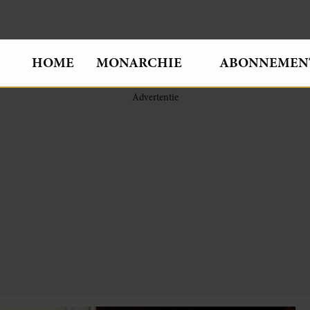
HOME
MONARCHIE
ABONNEMEN