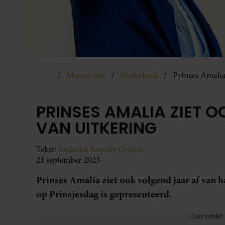
Monarchie
Nederland
Prinses Amalia
PRINSES AMALIA ZIET 
VAN UITKERING
Tekst:
Redactie Royalty Online
21 september 2023
Prinses Amalia ziet ook volgend jaar af van h
op Prinsjesdag is gepresenteerd.