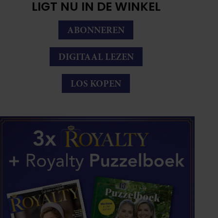
LIGT NU IN DE WINKEL
ABONNEREN
DIGITAAL LEZEN
LOS KOPEN