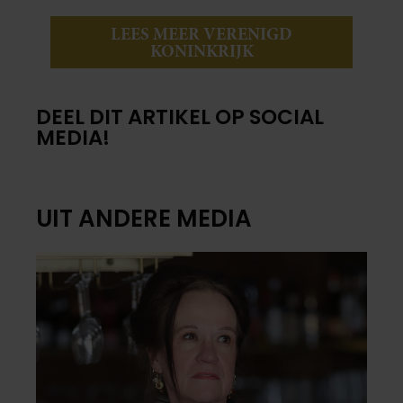
LEES MEER VERENIGD
KONINKRIJK
DEEL DIT ARTIKEL OP SOCIAL
MEDIA!
UIT ANDERE MEDIA