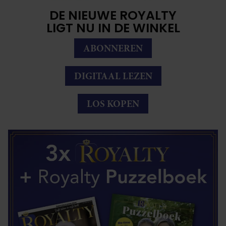
DE NIEUWE ROYALTY
LIGT NU IN DE WINKEL
ABONNEREN
DIGITAAL LEZEN
LOS KOPEN