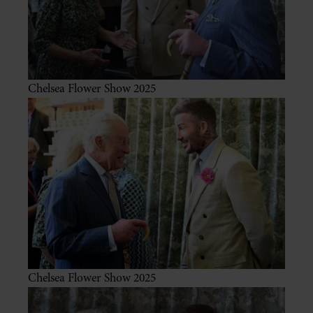
Chelsea Flower Show 2025
Chelsea Flower Show 2025