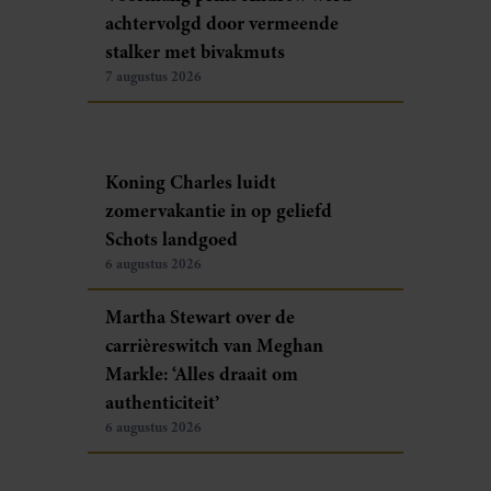
achtervolgd door vermeende
stalker met bivakmuts
7 augustus 2026
Koning Charles luidt
zomervakantie in op geliefd
Schots landgoed
6 augustus 2026
Martha Stewart over de
carrièreswitch van Meghan
Markle: ‘Alles draait om
authenticiteit’
6 augustus 2026