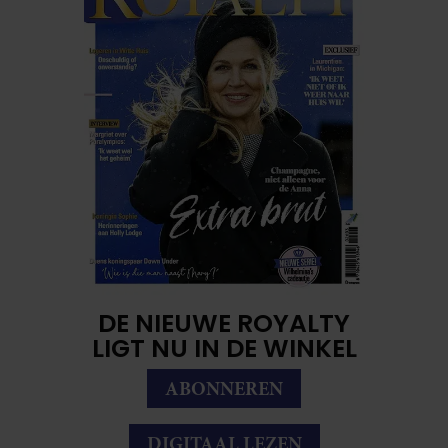
DE NIEUWE ROYALTY
LIGT NU IN DE WINKEL
ABONNEREN
DIGITAAL LEZEN