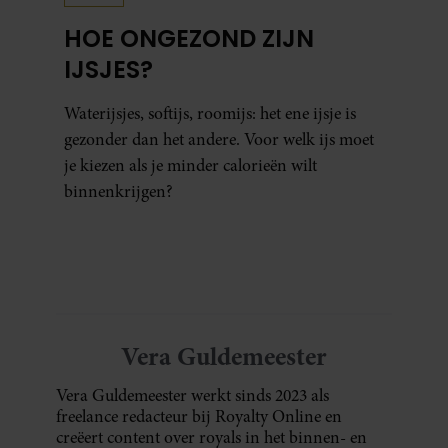
HOE ONGEZOND ZIJN
IJSJES?
Waterijsjes, softijs, roomijs: het ene ijsje is
gezonder dan het andere. Voor welk ijs moet
je kiezen als je minder calorieën wilt
binnenkrijgen?
Vera Guldemeester
Vera Guldemeester werkt sinds 2023 als
freelance redacteur bij Royalty Online en
creëert content over royals in het binnen- en