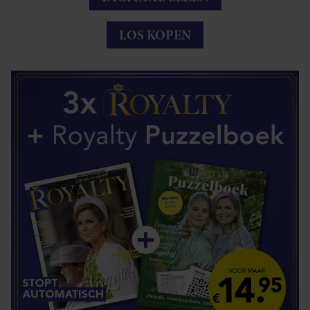
LOS KOPEN