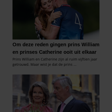
gaat akkoord met onze cookies als u onze website blijft
gebruiken.