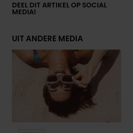
DEEL DIT ARTIKEL OP SOCIAL
MEDIA!
UIT ANDERE MEDIA