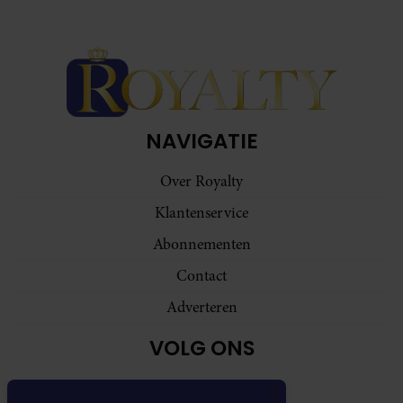
NAVIGATIE
Over Royalty
Klantenservice
Abonnementen
Contact
Adverteren
VOLG ONS