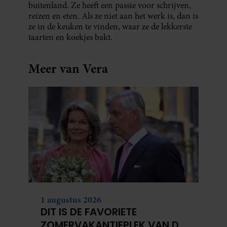
buitenland. Ze heeft een passie voor schrijven,
reizen en eten. Als ze niet aan het werk is, dan is
ze in de keuken te vinden, waar ze de lekkerste
taarten en koekjes bakt.
Meer van Vera
1 augustus 2026
DIT IS DE FAVORIETE
ZOMERVAKANTIEPLEK VAN DE