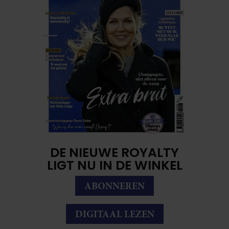
DE NIEUWE ROYALTY
LIGT NU IN DE WINKEL
ABONNEREN
DIGITAAL LEZEN