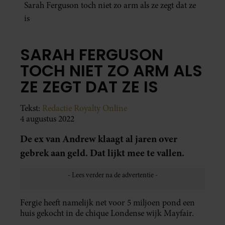
Sarah Ferguson toch niet zo arm als ze zegt dat ze
is
SARAH FERGUSON
TOCH NIET ZO ARM ALS
ZE ZEGT DAT ZE IS
Tekst:
Redactie Royalty Online
4 augustus 2022
De ex van Andrew klaagt al jaren over
gebrek aan geld. Dat lijkt mee te vallen.
Fergie heeft namelijk net voor 5 miljoen pond een
huis gekocht in de chique Londense wijk Mayfair.