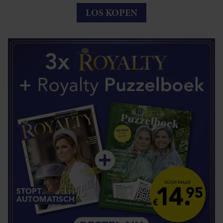
LOS KOPEN