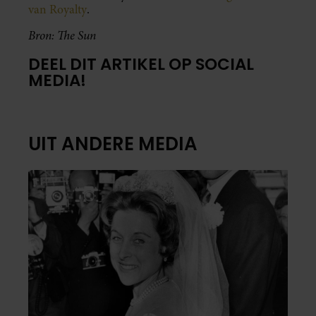
van Royalty
.
Bron: The Sun
DEEL DIT ARTIKEL OP SOCIAL
MEDIA!
UIT ANDERE MEDIA