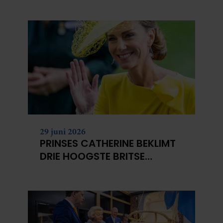
29 juni 2026
PRINSES CATHERINE BEKLIMT
DRIE HOOGSTE BRITSE
BERGEN VOOR
KANKERONDERZOEK