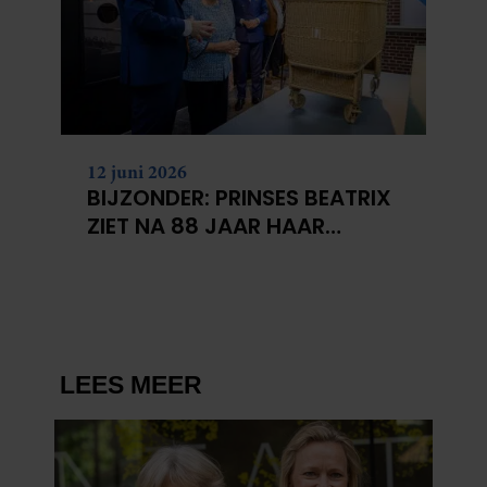
12 juni 2026
BIJZONDER: PRINSES BEATRIX
ZIET NA 88 JAAR HAAR
VERDWENEN WIEG TERUG