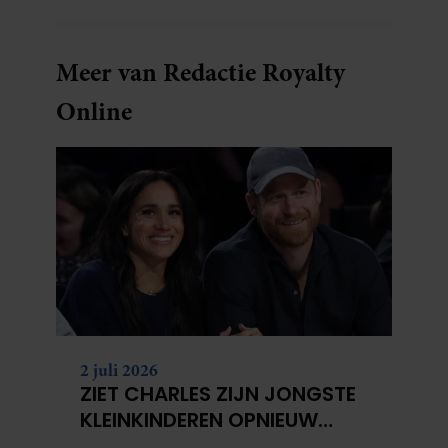
Meer van Redactie Royalty
Online
2 juli 2026
ZIET CHARLES ZIJN JONGSTE
KLEINKINDEREN OPNIEUW
NIET?