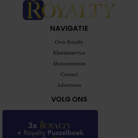
NAVIGATIE
Over Royalty
Klantenservice
Abonnementen
Contact
Adverteren
VOLG ONS