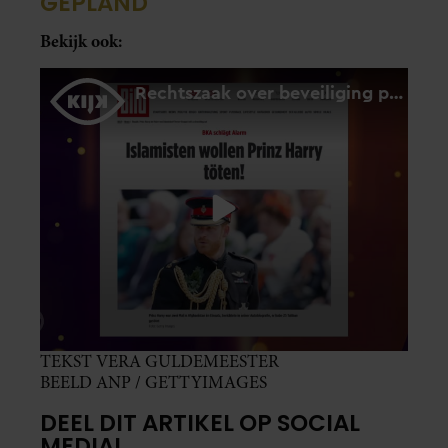
GEPLAND
Bekijk ook:
TEKST VERA GULDEMEESTER
BEELD ANP / GETTYIMAGES
DEEL DIT ARTIKEL OP SOCIAL
MEDIA!