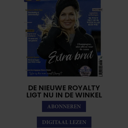
DE NIEUWE ROYALTY
LIGT NU IN DE WINKEL
ABONNEREN
DIGITAAL LEZEN