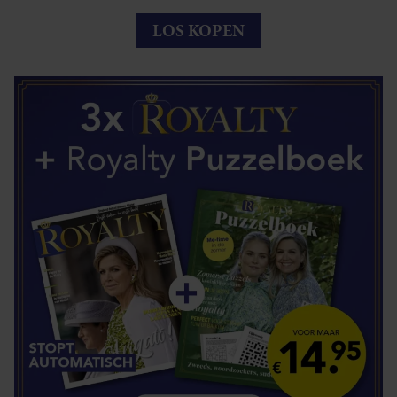
LOS KOPEN