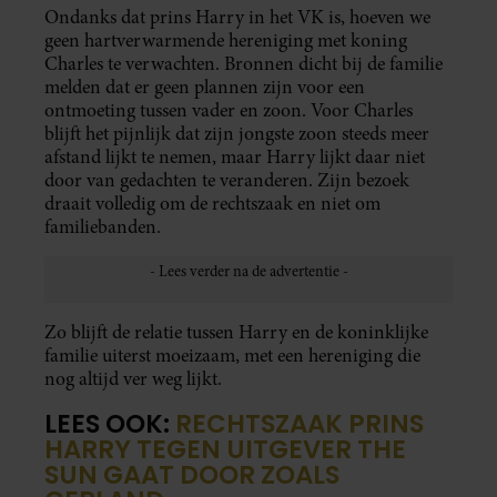
Ondanks dat prins Harry in het VK is, hoeven we
geen hartverwarmende hereniging met koning
Charles te verwachten. Bronnen dicht bij de familie
melden dat er geen plannen zijn voor een
ontmoeting tussen vader en zoon. Voor Charles
blijft het pijnlijk dat zijn jongste zoon steeds meer
afstand lijkt te nemen, maar Harry lijkt daar niet
door van gedachten te veranderen. Zijn bezoek
draait volledig om de rechtszaak en niet om
familiebanden.
Zo blijft de relatie tussen Harry en de koninklijke
familie uiterst moeizaam, met een hereniging die
nog altijd ver weg lijkt.
LEES OOK:
RECHTSZAAK PRINS
HARRY TEGEN UITGEVER THE
SUN GAAT DOOR ZOALS