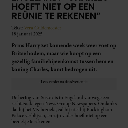
HOEFT NIET OP EEN
REÜNIE TE REKENEN”
Tekst:
Vera Guldemeester
18 januari 2025
Prins Harry zet komende week weer voet op
Britse bodem, maar wie hoopt op een
gezellig familiebijeenkomst tussen hem en
koning Charles, komt bedrogen uit.
De hertog van Sussex is in Engeland vanwege een
rechtszaak tegen News Group Newspapers. Ondanks
dat hij het VK bezoekt, zal hij niet bij Buckingham
Palace verblijven, en zijn vader hoeft niet op een
bezoekje te rekenen.