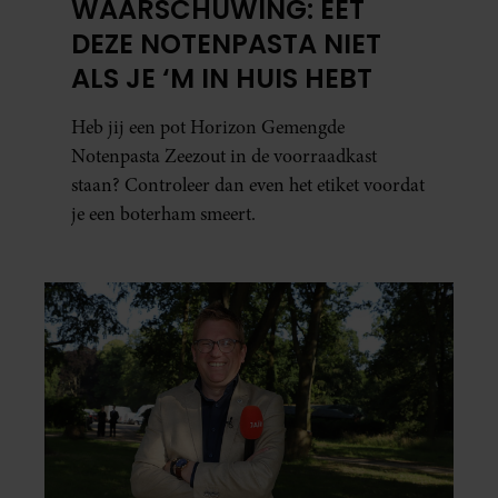
WAARSCHUWING: EET
DEZE NOTENPASTA NIET
ALS JE ‘M IN HUIS HEBT
Heb jij een pot Horizon Gemengde
Notenpasta Zeezout in de voorraadkast
staan? Controleer dan even het etiket voordat
je een boterham smeert.