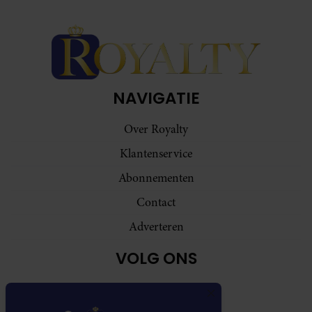
NAVIGATIE
Over Royalty
Klantenservice
Abonnementen
Contact
Adverteren
VOLG ONS