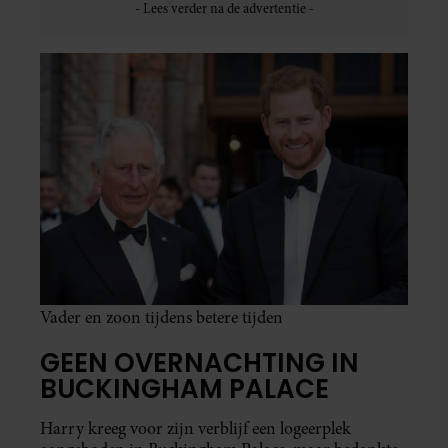
Vader en zoon tijdens betere tijden
GEEN OVERNACHTING IN
BUCKINGHAM PALACE
Harry kreeg voor zijn verblijf een logeerplek