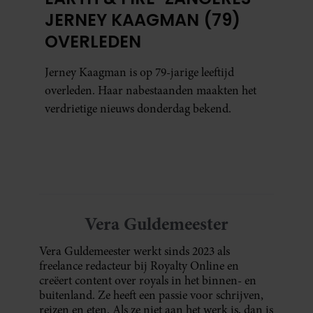
JERNEY KAAGMAN (79)
OVERLEDEN
Jerney Kaagman is op 79-jarige leeftijd
overleden. Haar nabestaanden maakten het
verdrietige nieuws donderdag bekend.
Vera Guldemeester
Vera Guldemeester werkt sinds 2023 als
freelance redacteur bij Royalty Online en
creëert content over royals in het binnen- en
buitenland. Ze heeft een passie voor schrijven,
reizen en eten. Als ze niet aan het werk is, dan is