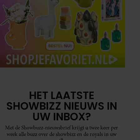
HET LAATSTE
SHOWBIZZ NIEUWS IN
UW INBOX?
Met de Showbuzz-nieuwsbrief krijgt u twee keer per
week alle buzz over de showbizz en de royals in uw