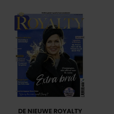
DE NIEUWE ROYALTY