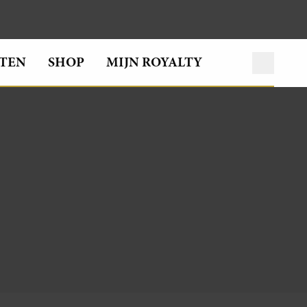
TEN
SHOP
MIJN ROYALTY