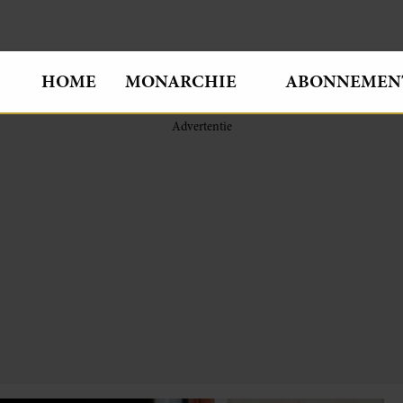
HOME
MONARCHIE
ABONNEMEN