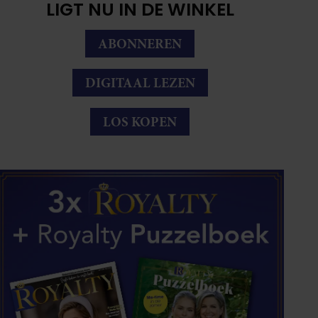
LIGT NU IN DE WINKEL
ABONNEREN
DIGITAAL LEZEN
LOS KOPEN