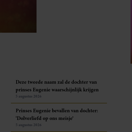
Deze tweede naam zal de dochter van
prinses Eugenie waarschijnlijk krijgen
5 augustus 2026
Prinses Eugenie bevallen van dochter:
‘Dolverliefd op ons meisje’
5 augustus 2026