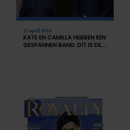
23 april 2026
KATE EN CAMILLA HEBBEN EEN
GESPANNEN BAND: DÍT IS DE
REDEN