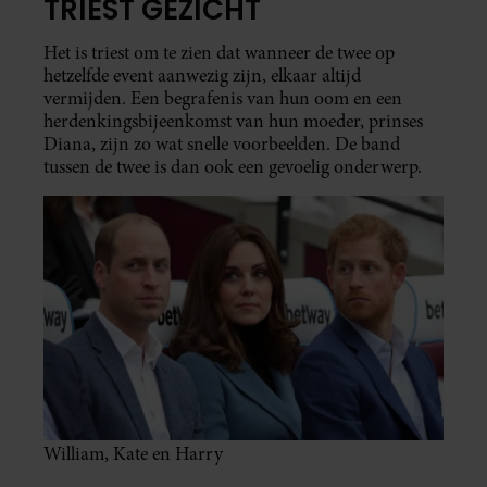
TRIEST GEZICHT
Het is triest om te zien dat wanneer de twee op
hetzelfde event aanwezig zijn, elkaar altijd
vermijden. Een begrafenis van hun oom en een
herdenkingsbijeenkomst van hun moeder, prinses
Diana, zijn zo wat snelle voorbeelden. De band
tussen de twee is dan ook een gevoelig onderwerp.
William, Kate en Harry