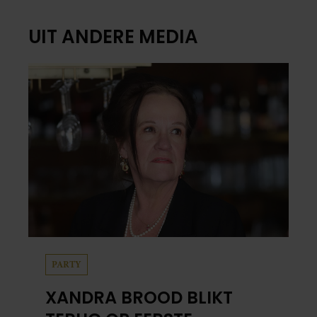
UIT ANDERE MEDIA
PARTY
XANDRA BROOD BLIKT