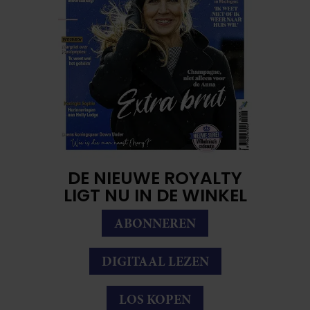
DE NIEUWE ROYALTY
LIGT NU IN DE WINKEL
ABONNEREN
DIGITAAL LEZEN
LOS KOPEN