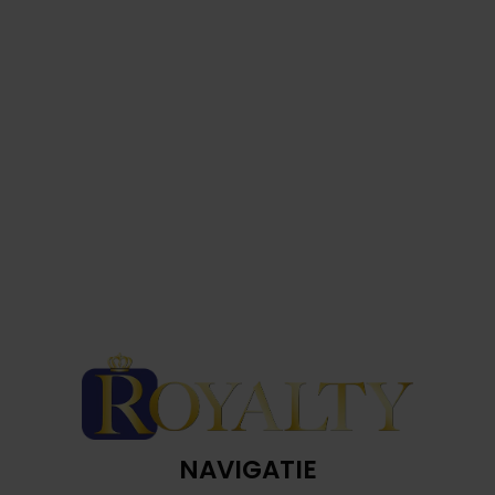
NAVIGATIE