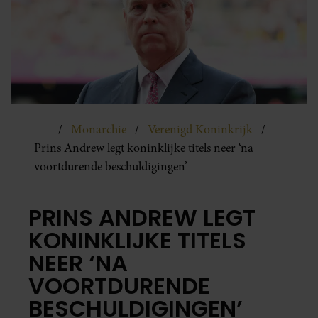
Monarchie
Verenigd Koninkrijk
Prins Andrew legt koninklijke titels neer ‘na
voortdurende beschuldigingen’
PRINS ANDREW LEGT
KONINKLIJKE TITELS
NEER ‘NA
VOORTDURENDE
BESCHULDIGINGEN’