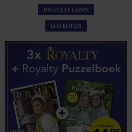
DIGITAAL LEZEN
LOS KOPEN