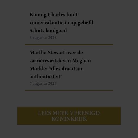
Koning Charles luidt
zomervakantie in op geliefd
Schots landgoed
6 augustus 2026
Martha Stewart over de
carrièreswitch van Meghan
Markle: ‘Alles draait om
authenticiteit’
6 augustus 2026
LEES MEER VERENIGD
KONINKRIJK