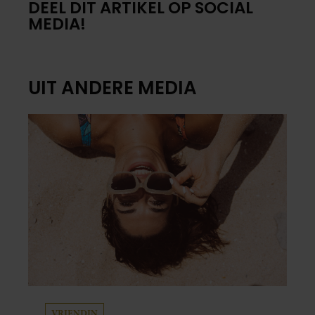
DEEL DIT ARTIKEL OP SOCIAL
MEDIA!
UIT ANDERE MEDIA
VRIENDIN