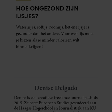
HOE ONGEZOND ZIJN
IJSJES?
Waterijsjes, softijs, roomijs: het ene ijsje is
gezonder dan het andere. Voor welk ijs moet
je kiezen als je minder calorieën wilt
binnenkrijgen?
Denise Delgado
Denise is een creatieve freelance journalist sinds
2015. Ze heeft European Studies gestudeerd aan
de Haagse Hogeschool en Journalistiek aan KU