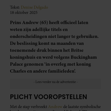
Tekst:
Denise Delgado
18 oktober 2025
Prins Andrew (65) heeft officieel laten
weten zijn adellijke titels en
onderscheidingen niet langer te gebruiken.
De beslissing komt na maanden van
toenemende druk binnen het Britse
koningshuis en werd volgens Buckingham
Palace genomen ‘in overleg met koning
Charles en andere familieleden’.
PLICHT VOOROPSTELLEN
Met de stap verbreekt
Andrew
de laatste symbolische