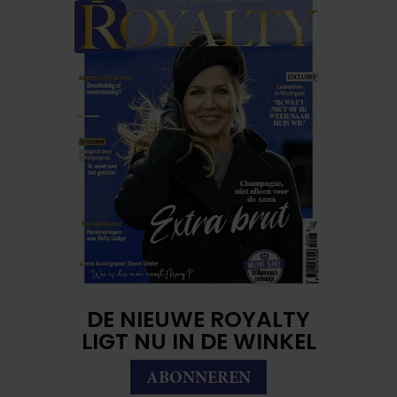
DE NIEUWE ROYALTY
LIGT NU IN DE WINKEL
ABONNEREN