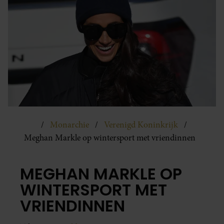
Monarchie
Verenigd Koninkrijk
Meghan Markle op wintersport met vriendinnen
MEGHAN MARKLE OP
WINTERSPORT MET
VRIENDINNEN