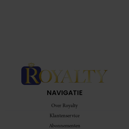
NAVIGATIE
Over Royalty
Klantenservice
Abonnementen