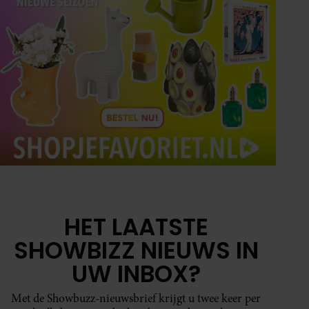
HET LAATSTE
SHOWBIZZ NIEUWS IN
UW INBOX?
Met de Showbuzz-nieuwsbrief krijgt u twee keer per