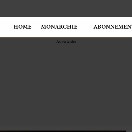
HOME
MONARCHIE
ABONNEMEN