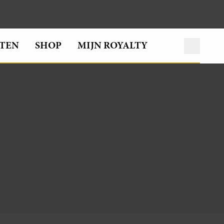
TEN
SHOP
MIJN ROYALTY