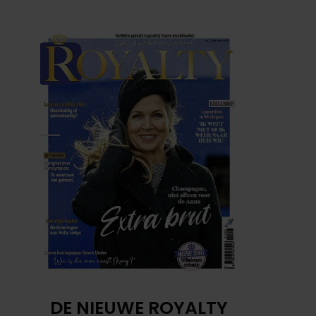
DE NIEUWE ROYALTY