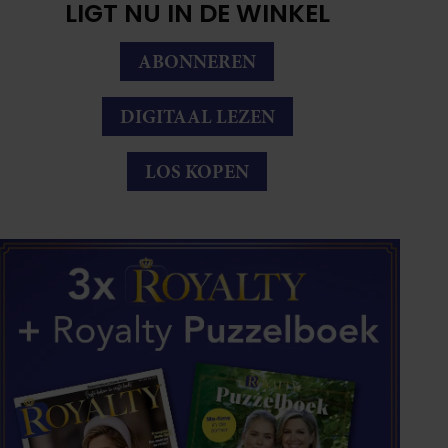
LIGT NU IN DE WINKEL
ABONNEREN
DIGITAAL LEZEN
LOS KOPEN