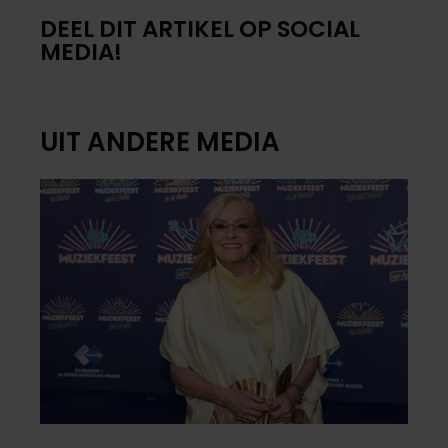
DEEL DIT ARTIKEL OP SOCIAL
MEDIA!
UIT ANDERE MEDIA