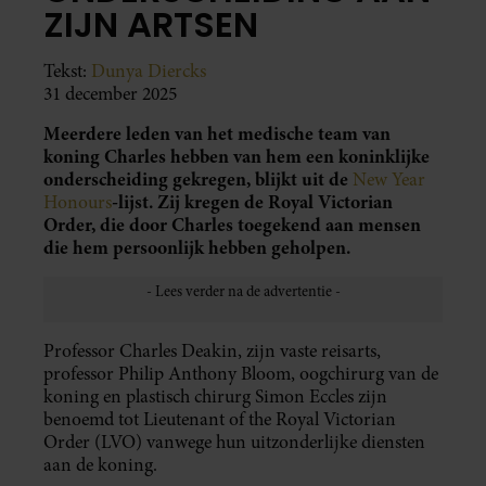
ZIJN ARTSEN
Tekst:
Dunya Diercks
31 december 2025
Meerdere leden van het medische team van
koning Charles hebben van hem een koninklijke
onderscheiding gekregen, blijkt uit de
New Year
-lijst.
Zij kregen de Royal Victorian
Honours
Order, die door Charles toegekend aan mensen
die hem persoonlijk hebben geholpen.
Professor Charles Deakin, zijn vaste reisarts,
professor Philip Anthony Bloom, oogchirurg van de
koning en plastisch chirurg Simon Eccles zijn
benoemd tot Lieutenant of the Royal Victorian
Order (LVO) vanwege hun uitzonderlijke diensten
aan de koning.