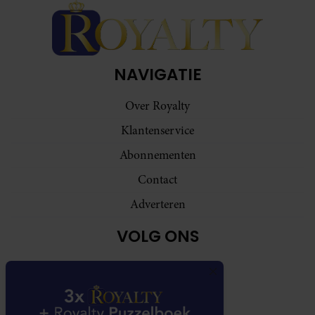
NAVIGATIE
Over Royalty
Klantenservice
Abonnementen
Contact
Adverteren
VOLG ONS