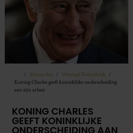
Monarchie
Verenigd Koninkrijk
Koning Charles geeft koninklijke onderscheiding
aan zijn artsen
KONING CHARLES
GEEFT KONINKLIJKE
ONDERSCHEIDING AAN