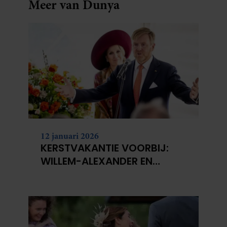
Meer van Dunya
12 januari 2026
KERSTVAKANTIE VOORBIJ:
WILLEM-ALEXANDER EN
MÁXIMA WEER AAN DE SLAG