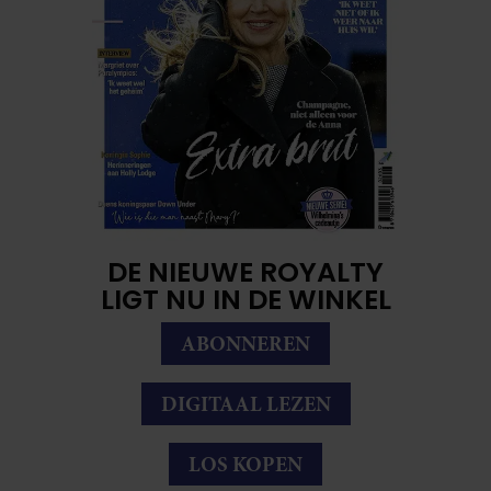
DE NIEUWE ROYALTY
LIGT NU IN DE WINKEL
ABONNEREN
DIGITAAL LEZEN
LOS KOPEN