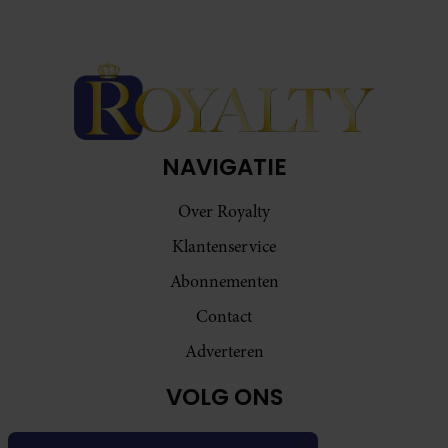
NAVIGATIE
Over Royalty
Klantenservice
Abonnementen
Contact
Adverteren
VOLG ONS