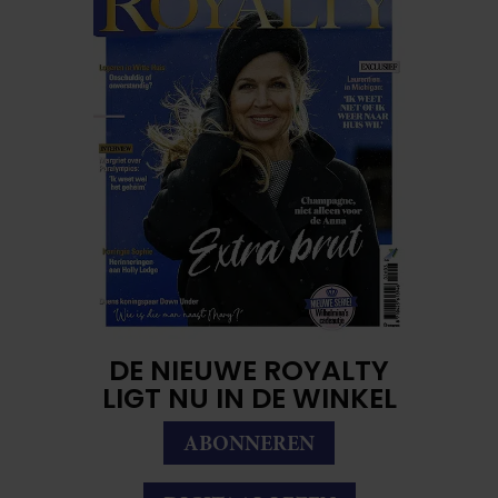
DE NIEUWE ROYALTY
LIGT NU IN DE WINKEL
ABONNEREN