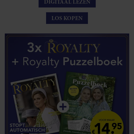
DIGITAAL LEZEN
LOS KOPEN