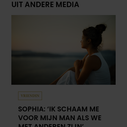
UIT ANDERE MEDIA
VRIENDIN
SOPHIA: ‘IK SCHAAM ME
VOOR MIJN MAN ALS WE
MET ANDEREN ZIJN’