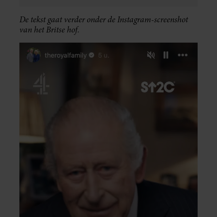
De tekst gaat verder onder de Instagram-screenshot
van het Britse hof.