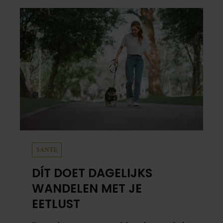
SANTE
DÍT DOET DAGELIJKS
WANDELEN MET JE
EETLUST