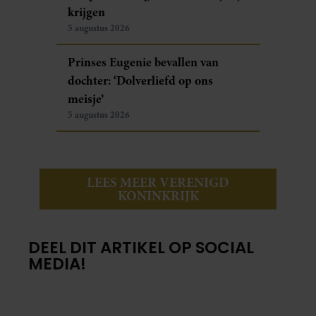
krijgen
5 augustus 2026
Prinses Eugenie bevallen van
dochter: ‘Dolverliefd op ons
meisje’
5 augustus 2026
LEES MEER VERENIGD
KONINKRIJK
DEEL DIT ARTIKEL OP SOCIAL
MEDIA!