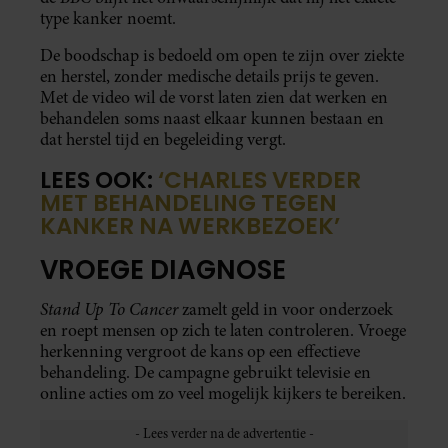
type kanker noemt.
De boodschap is bedoeld om open te zijn over ziekte
en herstel, zonder medische details prijs te geven.
Met de video wil de vorst laten zien dat werken en
behandelen soms naast elkaar kunnen bestaan en
dat herstel tijd en begeleiding vergt.
LEES OOK:
‘CHARLES VERDER
MET BEHANDELING TEGEN
KANKER NA WERKBEZOEK’
VROEGE DIAGNOSE
Stand Up To Cancer
zamelt geld in voor onderzoek
en roept mensen op zich te laten controleren. Vroege
herkenning vergroot de kans op een effectieve
behandeling. De campagne gebruikt televisie en
online acties om zo veel mogelijk kijkers te bereiken.