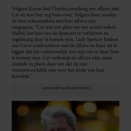
Volgens Karen had Charles jarenlang een affaire met
Cat en was hier erg boos over. Volgens haar zouden
de twee schaamteloos met hun affaire zijn
omgegaan. “Cat was van plan om een aantal weken
vlakbij het huis van de Spencers te verblijven en
regelmatig daar te komen eten. Lady Spencer besloot
om Cat te confronteren met de affaire en haar uit te
leggen dat het onfatsoenlijk zou zijn om in haar huis
te komen eten. Cat ontkende de affaire niet, maar
claimde in plaats daarvan dat zij niet
verantwoordelijk was voor het einde van hun
huwelijk.”