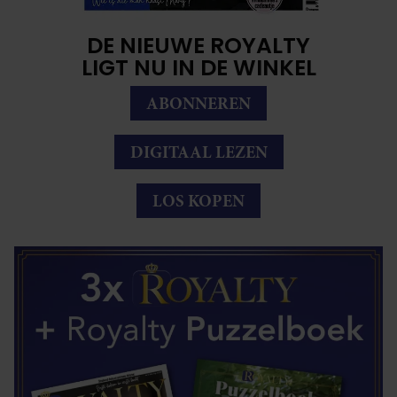
DE NIEUWE ROYALTY
LIGT NU IN DE WINKEL
ABONNEREN
DIGITAAL LEZEN
LOS KOPEN