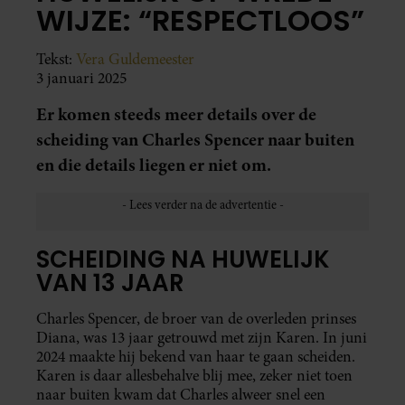
WIJZE: “RESPECTLOOS”
Tekst:
Vera Guldemeester
3 januari 2025
Er komen steeds meer details over de
scheiding van Charles Spencer naar buiten
en die details liegen er niet om.
SCHEIDING NA HUWELIJK
VAN 13 JAAR
Charles Spencer, de broer van de overleden prinses
Diana, was 13 jaar getrouwd met zijn Karen. In juni
2024 maakte hij bekend van haar te gaan scheiden.
Karen is daar allesbehalve blij mee, zeker niet toen
naar buiten kwam dat Charles alweer snel een