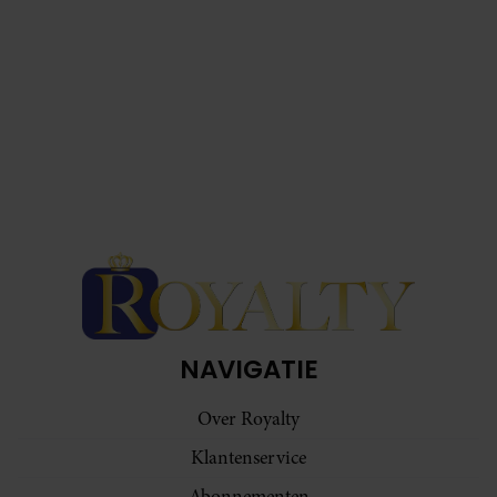
NAVIGATIE
Over Royalty
Klantenservice
Abonnementen