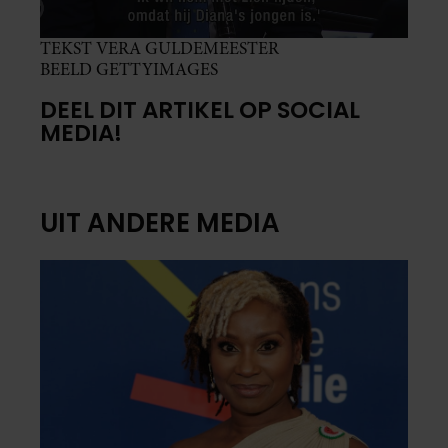
TEKST VERA GULDEMEESTER
BEELD GETTYIMAGES
DEEL DIT ARTIKEL OP SOCIAL
MEDIA!
UIT ANDERE MEDIA