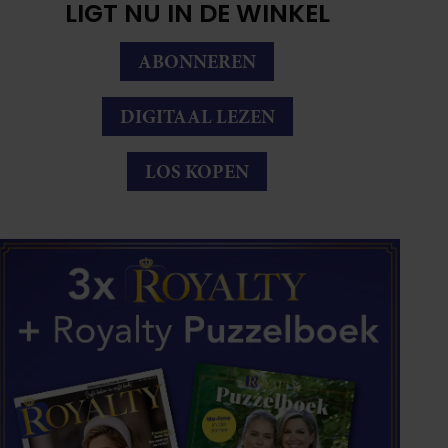
LIGT NU IN DE WINKEL
ABONNEREN
DIGITAAL LEZEN
LOS KOPEN