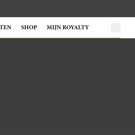
TEN
SHOP
MIJN ROYALTY