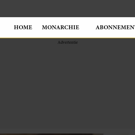
HOME
MONARCHIE
ABONNEMEN