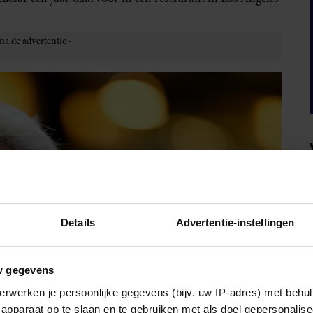
Details
Advertentie-instellingen
w gegevens
erwerken je persoonlijke gegevens (bijv. uw IP-adres) met behul
apparaat op te slaan en te gebruiken met als doel gepersonalise