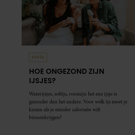
SANTE
HOE ONGEZOND ZIJN
IJSJES?
Waterijsjes, softijs, roomijs: het ene ijsje is
gezonder dan het andere. Voor welk ijs moet je
kiezen als je minder calorieën wilt
binnenkrijgen?