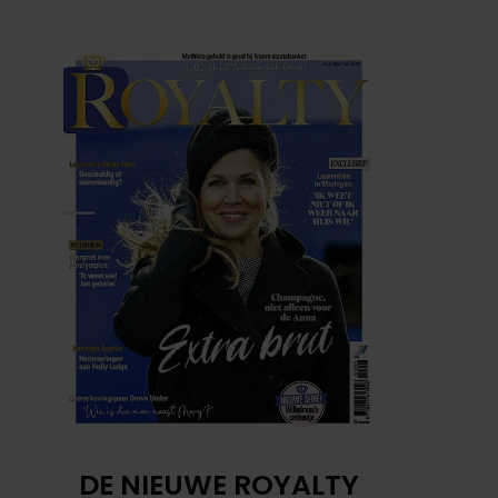
DE NIEUWE ROYALTY