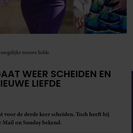
n mogelijke nieuwe liefde
GAAT WEER SCHEIDEN EN
NIEUWE LIEFDE
t voor de derde keer scheiden. Toch heeft hij
he Mail on Sunday bekend.