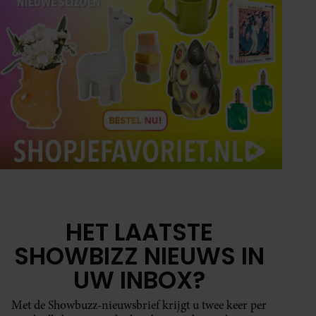
HET LAATSTE
SHOWBIZZ NIEUWS IN
UW INBOX?
Met de Showbuzz-nieuwsbrief krijgt u twee keer per