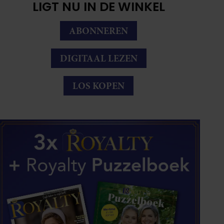
LIGT NU IN DE WINKEL
ABONNEREN
DIGITAAL LEZEN
LOS KOPEN