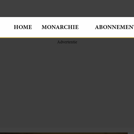
HOME
MONARCHIE
ABONNEMEN