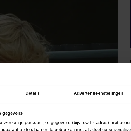
Details
Advertentie-instellingen
w gegevens
erwerken je persoonlijke gegevens (bijv. uw IP-adres) met behul
apparaat op te slaan en te gebruiken met als doel gepersonalise