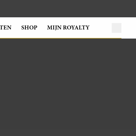
TEN
SHOP
MIJN ROYALTY