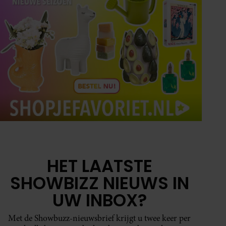
HET LAATSTE
SHOWBIZZ NIEUWS IN
UW INBOX?
Met de Showbuzz-nieuwsbrief krijgt u twee keer per