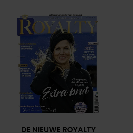
DE NIEUWE ROYALTY