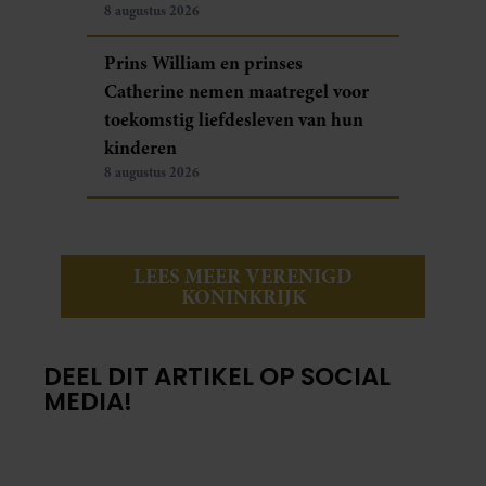
8 augustus 2026
Prins William en prinses
Catherine nemen maatregel voor
toekomstig liefdesleven van hun
kinderen
8 augustus 2026
LEES MEER VERENIGD
KONINKRIJK
DEEL DIT ARTIKEL OP SOCIAL
MEDIA!