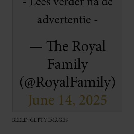
— The Royal
Family
(@RoyalFamily)
June 14, 2025
BEELD: GETTY IMAGES