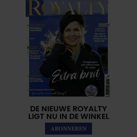
DE NIEUWE ROYALTY
LIGT NU IN DE WINKEL
ABONNEREN