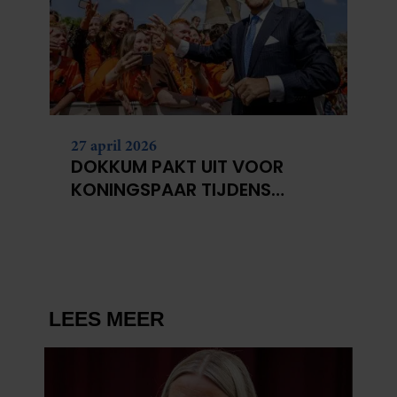
27 april 2026
DOKKUM PAKT UIT VOOR
KONINGSPAAR TIJDENS
KONINGSDAG 2026