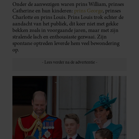
Onder de aanwezigen waren prins William, prinses
Catherine en hun kinderen:
prins George
, prinses
Charlotte en prins Louis. Prins Louis trok echter de
aandacht van het publiek, dit keer niet met gekke
bekken zoals in voorgaande jaren, maar met zijn
stralende lach en enthousiaste gezwaai. Zijn
spontane optreden leverde hem veel bewondering
op.