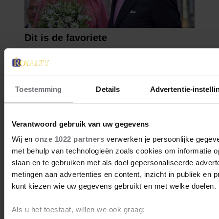
Toestemming
Details
Advertentie-instelli
Verantwoord gebruik van uw gegevens
Wij en
onze 1022 partners
verwerken je persoonlijke gegeve
met behulp van technologieën zoals cookies om informatie o
slaan en te gebruiken met als doel gepersonaliseerde adverte
metingen aan advertenties en content, inzicht in publiek en 
kunt kiezen wie uw gegevens gebruikt en met welke doelen.
Als u het toestaat, willen we ook graag: