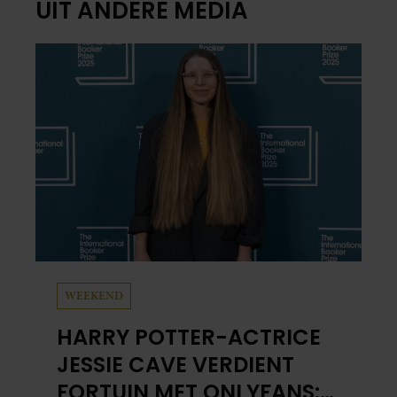
UIT ANDERE MEDIA
WEEKEND
HARRY POTTER-ACTRICE
JESSIE CAVE VERDIENT
FORTUIN MET ONLYFANS: