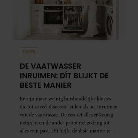
SANTE
DE VAATWASSER
INRUIMEN: DÍT BLIJKT DE
BESTE MANIER
Er zijn maar weinig huishoudelijke klusjes
die tot zoveel discussie leiden als het inruimen
van de vaatwasser. De een zet alles er keurig
netjes in en de ander propt net zo lang tot
alles erin past. Dit blijkt dé sliste manier te