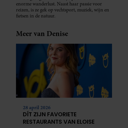
enorme wanderlust. Naast haar passie voor
reizen, is ze gek op vechtsport, muziek, wijn en
fietsen in de natuur.
Meer van Denise
28 april 2026
DÍT ZIJN FAVORIETE
RESTAURANTS VAN ELOISE