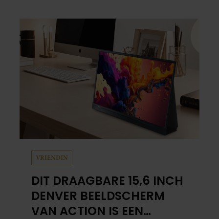
zijn.
VRIENDIN
DIT DRAAGBARE 15,6 INCH
DENVER BEELDSCHERM
VAN ACTION IS EEN