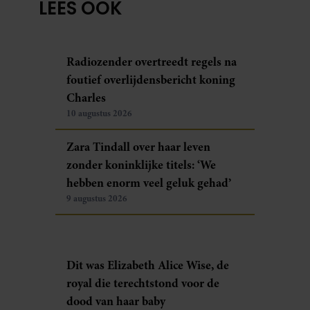
LEES OOK
Radiozender overtreedt regels na
foutief overlijdensbericht koning
Charles
10 augustus 2026
Zara Tindall over haar leven
zonder koninklijke titels: ‘We
hebben enorm veel geluk gehad’
9 augustus 2026
Dit was Elizabeth Alice Wise, de
royal die terechtstond voor de
dood van haar baby