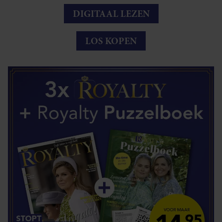
DIGITAAL LEZEN
LOS KOPEN