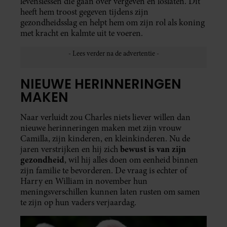
levenslessen die gaan over vergeven en loslaten. Dit
heeft hem troost gegeven tijdens zijn
gezondheidsslag en helpt hem om zijn rol als koning
met kracht en kalmte uit te voeren.
NIEUWE HERINNERINGEN
MAKEN
Naar verluidt zou Charles niets liever willen dan
nieuwe herinneringen maken met zijn vrouw
Camilla, zijn kinderen, en kleinkinderen. Nu de
bewust is van zijn
jaren verstrijken en hij zich
gezondheid
, wil hij alles doen om eenheid binnen
zijn familie te bevorderen. De vraag is echter of
Harry en William in november hun
meningsverschillen kunnen laten rusten om samen
te zijn op hun vaders verjaardag.