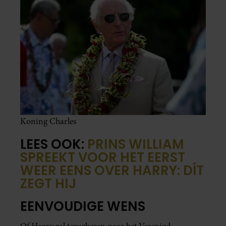
Koning Charles
LEES OOK:
PRINS WILLIAM
SPREEKT VOOR HET EERST
WEER EENS OVER HARRY: DÍT
ZEGT HIJ
EENVOUDIGE WENS