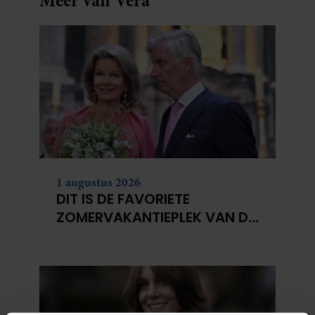
Meer van Vera
1 augustus 2026
DIT IS DE FAVORIETE
ZOMERVAKANTIEPLEK VAN DE
BELGISCHE KONINKLIJKE
FAMILIE