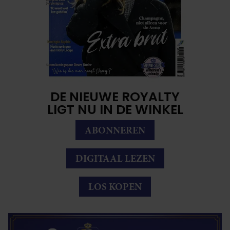
DE NIEUWE ROYALTY
LIGT NU IN DE WINKEL
ABONNEREN
DIGITAAL LEZEN
LOS KOPEN