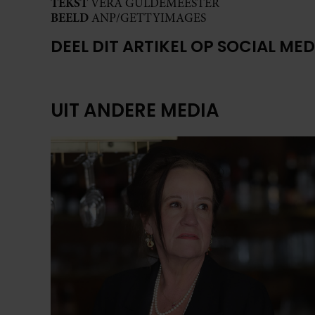
TEKST
VERA GULDEMEESTER
BEELD
ANP/GETTYIMAGES
DEEL DIT ARTIKEL OP SOCIAL MED
UIT ANDERE MEDIA