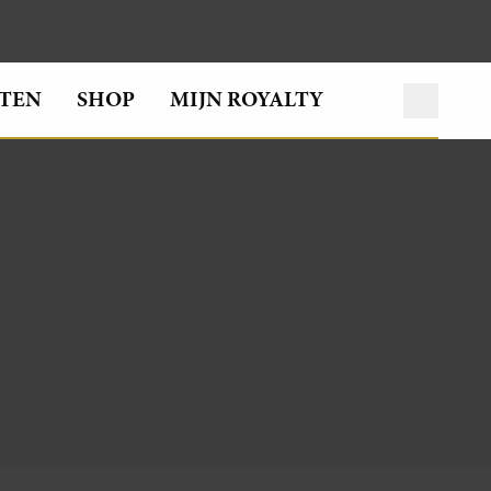
TEN
SHOP
MIJN ROYALTY