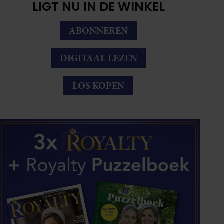
LIGT NU IN DE WINKEL
ABONNEREN
DIGITAAL LEZEN
LOS KOPEN