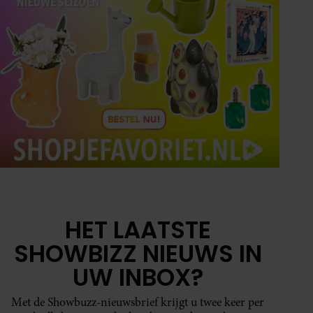
HET LAATSTE
SHOWBIZZ NIEUWS IN
UW INBOX?
Met de Showbuzz-nieuwsbrief krijgt u twee keer per