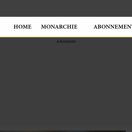
HOME
MONARCHIE
ABONNEMEN