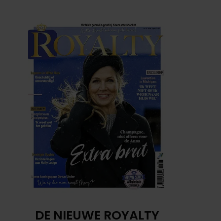
DE NIEUWE ROYALTY