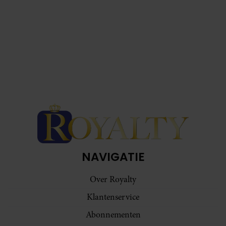
NAVIGATIE
Over Royalty
Klantenservice
Abonnementen