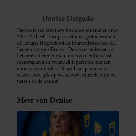
Denise Delgado
Denise is een creatieve freelance journalist sinds
2015. Ze heeft European Studies gestudeerd aan
de Haagse Hogeschool en Journalistiek aan KU
Leuven campus Brussel. Denise is bedreven in
het creëren van content en is een enthousiast,
nieuwsgierig en vriendelijk persoon met een
enorme wanderlust. Naast haar passie voor
reizen, is ze gek op vechtsport, muziek, wijn en
fietsen in de natuur.
Meer van Denise