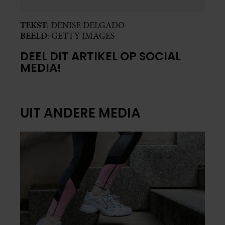
TEKST
: DENISE DELGADO
BEELD
: GETTY IMAGES
DEEL DIT ARTIKEL OP SOCIAL
MEDIA!
UIT ANDERE MEDIA