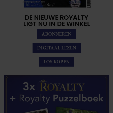
DE NIEUWE ROYALTY
LIGT NU IN DE WINKEL
ABONNEREN
DIGITAAL LEZEN
LOS KOPEN