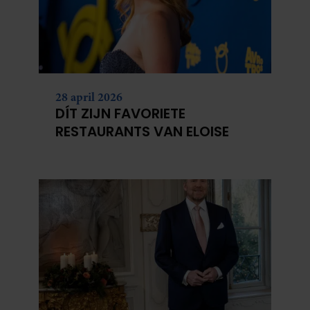
28 april 2026
DÍT ZIJN FAVORIETE
RESTAURANTS VAN ELOISE