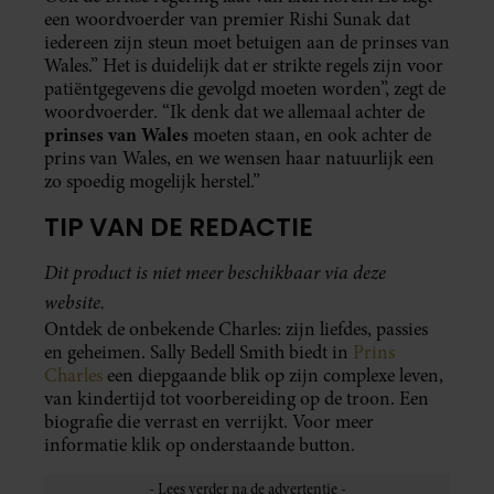
een woordvoerder van premier Rishi Sunak dat
iedereen zijn steun moet betuigen aan de prinses van
Wales.” Het is duidelijk dat er strikte regels zijn voor
patiëntgegevens die gevolgd moeten worden”, zegt de
woordvoerder. “Ik denk dat we allemaal achter de
prinses van Wales
moeten staan, en ook achter de
prins van Wales, en we wensen haar natuurlijk een
zo spoedig mogelijk herstel.”
TIP VAN DE REDACTIE
Dit product is niet meer beschikbaar via deze
website.
Ontdek de onbekende Charles: zijn liefdes, passies
en geheimen. Sally Bedell Smith biedt in
Prins
Charles
een diepgaande blik op zijn complexe leven,
van kindertijd tot voorbereiding op de troon. Een
biografie die verrast en verrijkt. Voor meer
informatie klik op onderstaande button.