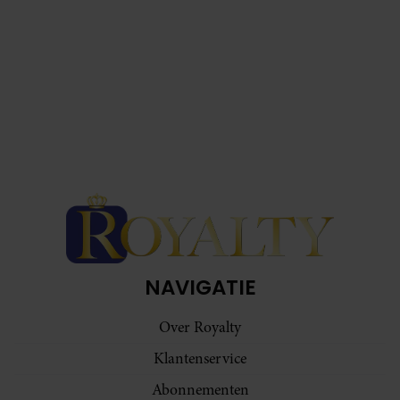
NAVIGATIE
Over Royalty
Klantenservice
Abonnementen