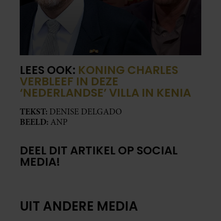
LEES OOK:
KONING CHARLES
VERBLEEF IN DEZE
‘NEDERLANDSE’ VILLA IN KENIA
TEKST:
DENISE DELGADO
BEELD:
ANP
DEEL DIT ARTIKEL OP SOCIAL
MEDIA!
UIT ANDERE MEDIA