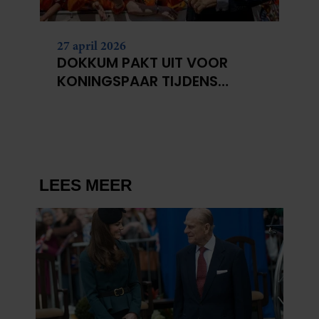
27 april 2026
DOKKUM PAKT UIT VOOR
KONINGSPAAR TIJDENS
KONINGSDAG 2026