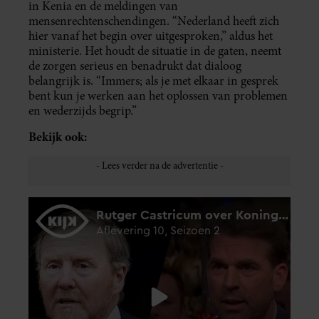
in Kenia en de meldingen van
mensenrechtenschendingen. “Nederland heeft zich
hier vanaf het begin over uitgesproken,” aldus het
ministerie. Het houdt de situatie in de gaten, neemt
de zorgen serieus en benadrukt dat dialoog
belangrijk is. “Immers; als je met elkaar in gesprek
bent kun je werken aan het oplossen van problemen
en wederzijds begrip.”
Bekijk ook: