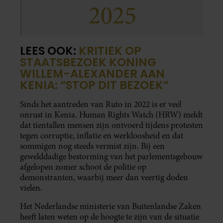
2025
LEES OOK:
KRITIEK OP
STAATSBEZOEK KONING
WILLEM-ALEXANDER AAN
KENIA: “STOP DIT BEZOEK”
Sinds het aantreden van Ruto in 2022 is er veel
onrust in Kenia. Human Rights Watch (HRW) meldt
dat tientallen mensen zijn ontvoerd tijdens protesten
tegen corruptie, inflatie en werkloosheid en dat
sommigen nog steeds vermist zijn. Bij een
gewelddadige bestorming van het parlementsgebouw
afgelopen zomer schoot de politie op
demonstranten, waarbij meer dan veertig doden
vielen.
Het Nederlandse ministerie van Buitenlandse Zaken
heeft laten weten op de hoogte te zijn van de situatie