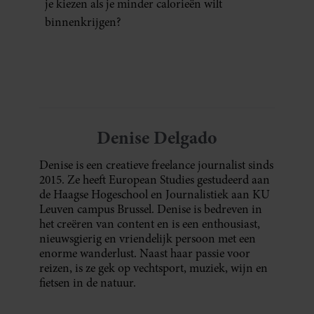
je kiezen als je minder calorieën wilt
binnenkrijgen?
Denise Delgado
Denise is een creatieve freelance journalist sinds
2015. Ze heeft European Studies gestudeerd aan
de Haagse Hogeschool en Journalistiek aan KU
Leuven campus Brussel. Denise is bedreven in
het creëren van content en is een enthousiast,
nieuwsgierig en vriendelijk persoon met een
enorme wanderlust. Naast haar passie voor
reizen, is ze gek op vechtsport, muziek, wijn en
fietsen in de natuur.