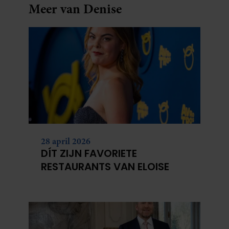
Meer van Denise
28 april 2026
DÍT ZIJN FAVORIETE
RESTAURANTS VAN ELOISE