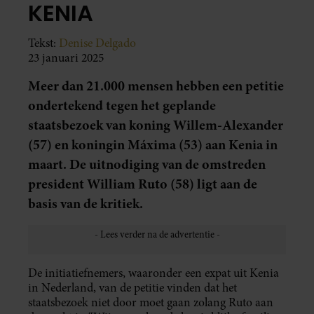
KENIA
Tekst:
Denise Delgado
23 januari 2025
Meer dan 21.000 mensen hebben een petitie
ondertekend tegen het geplande
staatsbezoek van koning Willem-Alexander
(57) en koningin Máxima (53) aan Kenia in
maart. De uitnodiging van de omstreden
president William Ruto (58) ligt aan de
basis van de kritiek.
De initiatiefnemers, waaronder een expat uit Kenia
in Nederland, van de petitie vinden dat het
staatsbezoek niet door moet gaan zolang Ruto aan