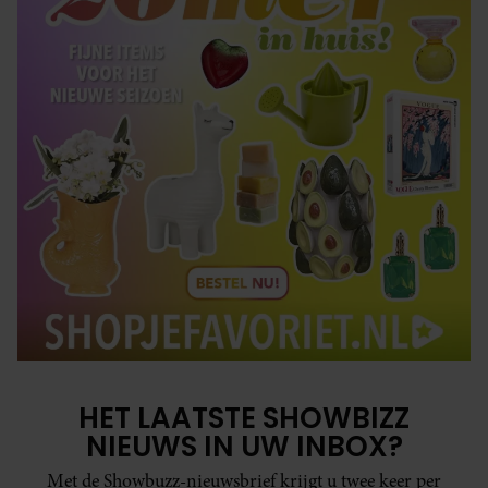
HET LAATSTE SHOWBIZZ
NIEUWS IN UW INBOX?
Met de Showbuzz-nieuwsbrief krijgt u twee keer per