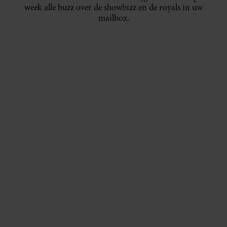
week alle buzz over de showbizz en de royals in uw
mailbox.