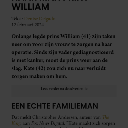
WILLIAM
Tekst:
Denise Delgado
12 februari 2024
Onlangs legde prins William (41) zijn taken
neer om voor zijn vrouw te zorgen na haar
operatie. Sinds zijn vader gediagnosticeerd
is met kanker, moet de prins weer aan de
slag. Kate (42) zou zich nu naar verluidt
zorgen maken om hem.
EEN ECHTE FAMILIEMAN
The
Dat meldt Christopher Andersen, auteur van
King
Fox News Digital
, aan
. “Kate maakt zich zorgen