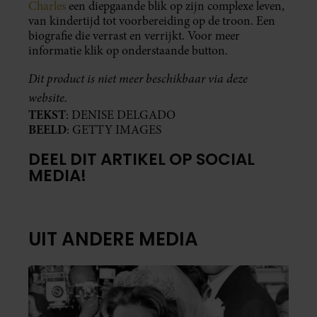
Charles
een diepgaande blik op zijn complexe leven,
van kindertijd tot voorbereiding op de troon. Een
biografie die verrast en verrijkt. Voor meer
informatie klik op onderstaande button.
Dit product is niet meer beschikbaar via deze
website.
TEKST
: DENISE DELGADO
BEELD
: GETTY IMAGES
DEEL DIT ARTIKEL OP SOCIAL
MEDIA!
UIT ANDERE MEDIA