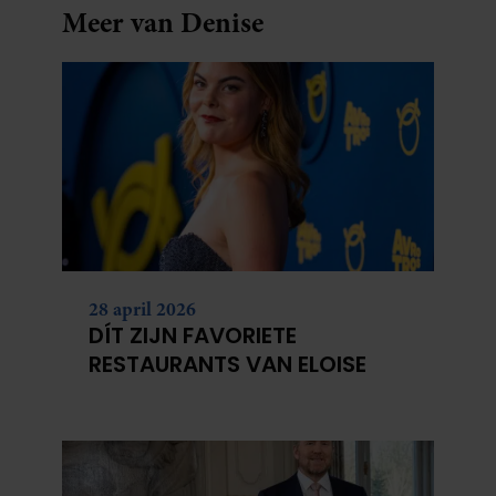
Meer van Denise
28 april 2026
DÍT ZIJN FAVORIETE
RESTAURANTS VAN ELOISE