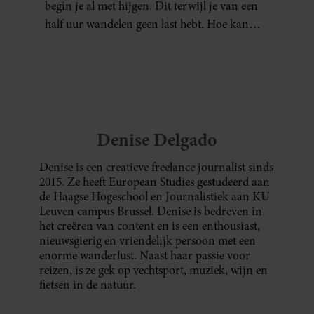
begin je al met hijgen. Dit terwijl je van een
half uur wandelen geen last hebt. Hoe kan
dat?
Denise Delgado
Denise is een creatieve freelance journalist sinds
2015. Ze heeft European Studies gestudeerd aan
de Haagse Hogeschool en Journalistiek aan KU
Leuven campus Brussel. Denise is bedreven in
het creëren van content en is een enthousiast,
nieuwsgierig en vriendelijk persoon met een
enorme wanderlust. Naast haar passie voor
reizen, is ze gek op vechtsport, muziek, wijn en
fietsen in de natuur.