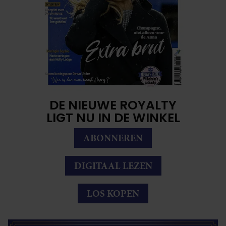
DE NIEUWE ROYALTY
LIGT NU IN DE WINKEL
ABONNEREN
DIGITAAL LEZEN
LOS KOPEN